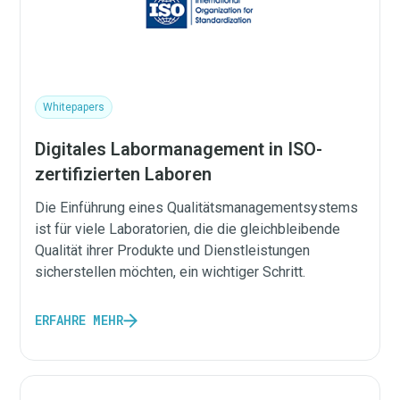
Whitepapers
Digitales Labormanagement in ISO-
zertifizierten Laboren
Die Einführung eines Qualitätsmanagementsystems
ist für viele Laboratorien, die die gleichbleibende
Qualität ihrer Produkte und Dienstleistungen
sicherstellen möchten, ein wichtiger Schritt.
ERFAHRE MEHR