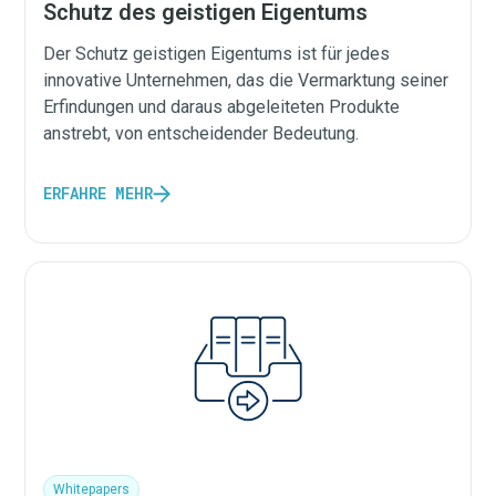
Schutz des geistigen Eigentums
Der Schutz geistigen Eigentums ist für jedes
innovative Unternehmen, das die Vermarktung seiner
Erfindungen und daraus abgeleiteten Produkte
anstrebt, von entscheidender Bedeutung.
ERFAHRE MEHR
Whitepapers