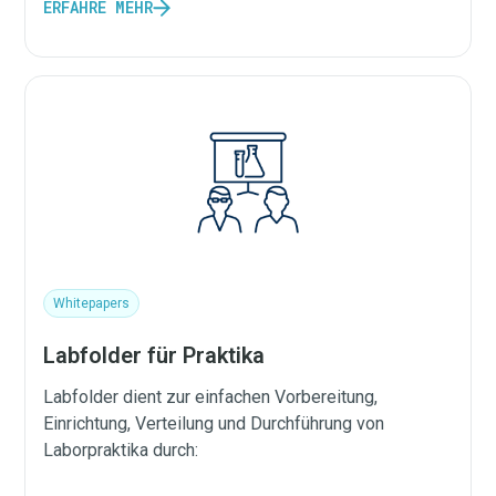
ERFAHRE MEHR
Whitepapers
Labfolder für Praktika
Labfolder dient zur einfachen Vorbereitung,
Einrichtung, Verteilung und Durchführung von
Laborpraktika durch: