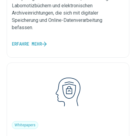
Labornotizbüchern und elektronischen
Archiveinrichtungen, die sich mit digitaler
Speicherung und Online-Datenverarbeitung
befassen.
ERFAHRE MEHR
Whitepapers