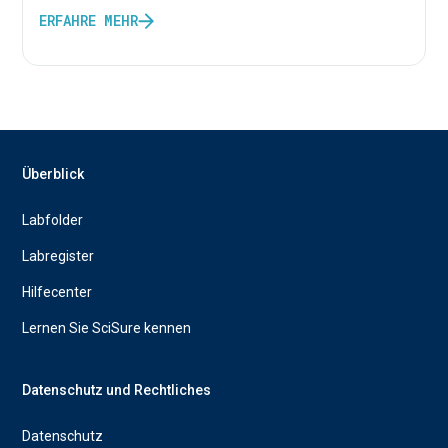
ERFAHRE MEHR
Überblick
Labfolder
Labregister
Hilfecenter
Lernen Sie SciSure kennen
Datenschutz und Rechtliches
Datenschutz