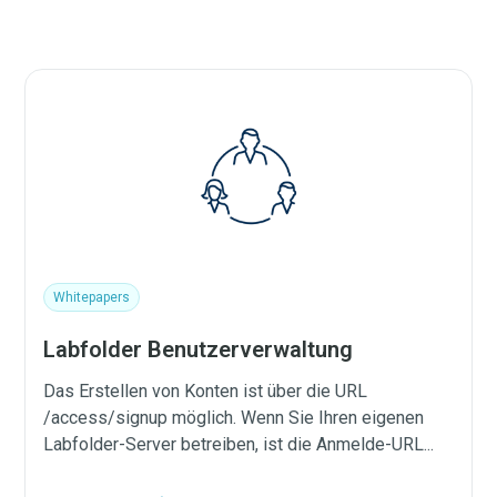
Whitepapers
Labfolder Benutzerverwaltung
Das Erstellen von Konten ist über die URL
/access/signup möglich. Wenn Sie Ihren eigenen
Labfolder-Server betreiben, ist die Anmelde-URL...