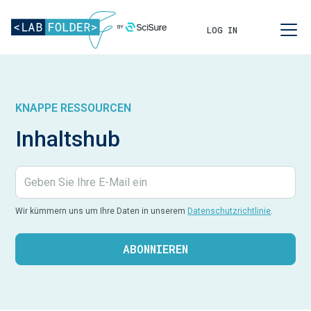
LOG IN
KNAPPE RESSOURCEN
Inhaltshub
Wir kümmern uns um Ihre Daten in unserem
Datenschutzrichtlinie
.