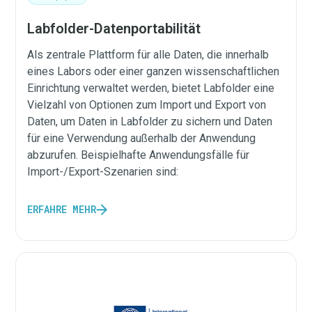
Labfolder-Datenportabilität
Als zentrale Plattform für alle Daten, die innerhalb
eines Labors oder einer ganzen wissenschaftlichen
Einrichtung verwaltet werden, bietet Labfolder eine
Vielzahl von Optionen zum Import und Export von
Daten, um Daten in Labfolder zu sichern und Daten
für eine Verwendung außerhalb der Anwendung
abzurufen. Beispielhafte Anwendungsfälle für
Import-/Export-Szenarien sind:
ERFAHRE MEHR