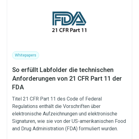
Whitepapers
So erfüllt Labfolder die technischen
Anforderungen von 21 CFR Part 11 der
FDA
Titel 21 CFR Part 11 des Code of Federal
Regulations enthält die Vorschriften über
elektronische Aufzeichnungen und elektronische
Signaturen, wie sie von der US-amerikanischen Food
and Drug Administration (FDA) formuliert wurden.