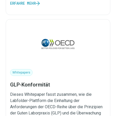
ERFAHRE MEHR
Whitepapers
GLP-Konformität
Dieses Whitepaper fasst zusammen, wie die
Labfolder-Plattform die Einhaltung der
Anforderungen der OECD-Reihe über die Prinzipien
der Guten Laborpraxis (GLP) und die Überwachung