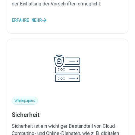
der Einhaltung der Vorschriften ermöglicht.
ERFAHRE MEHR
Whitepapers
Sicherheit
Sicherheit ist ein wichtiger Bestandteil von Cloud-
Computing- und Online-Diensten, wie z. B. digitalen