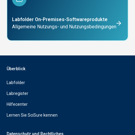
Labfolder On-Premises-Softwareprodukte
Allgemeine Nutzungs- und Nutzungsbedingungen
Überblick
Labfolder
Labregister
Hilfecenter
Lernen Sie SciSure kennen
Datenschutz und Rechtliches