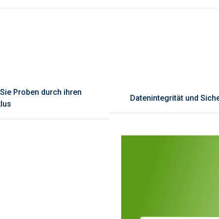
Sie Proben durch ihren
Datenintegrität und Siche
lus
n