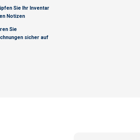
pfen Sie Ihr Inventar
ren Notizen
ren Sie
chnungen sicher auf