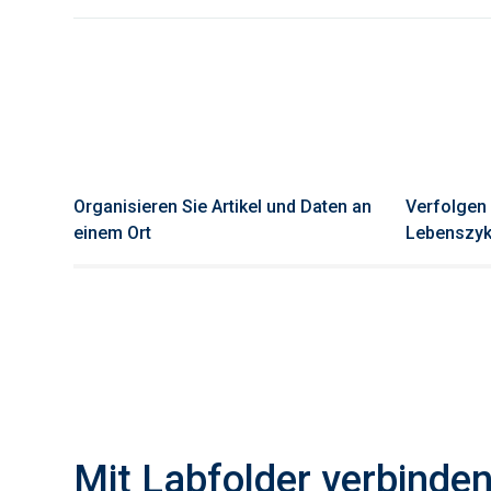
Organisieren Sie Artikel und Daten an
Verfolgen 
einem Ort
Lebenszyk
Mit Labfolder verbinde