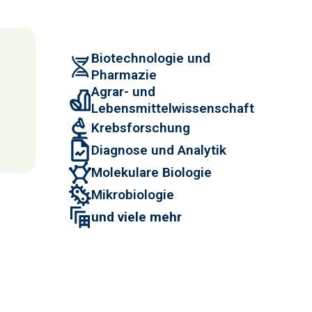
Biotechnologie und
Pharmazie
Agrar- und
Lebensmittelwissenschaft
Krebsforschung
Diagnose und Analytik
Molekulare Biologie
Mikrobiologie
und viele mehr