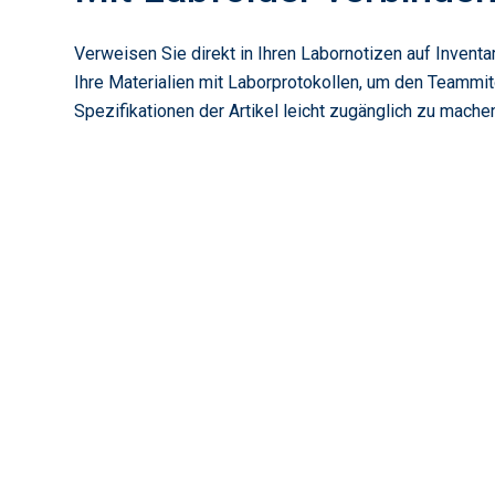
Verweisen Sie direkt in Ihren Labornotizen auf Invent
Ihre Materialien mit Laborprotokollen, um den Teammit
Spezifikationen der Artikel leicht zugänglich zu mache