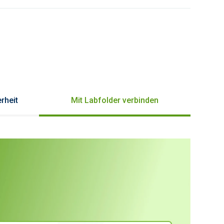
rheit
Mit Labfolder verbinden