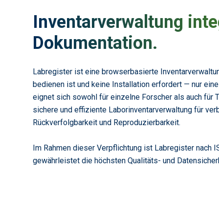
Inventarverwaltung integ
Dokumentation.
Labregister ist eine browserbasierte Inventarverwaltu
bedienen ist und keine Installation erfordert — nur ein
eignet sich sowohl für einzelne Forscher als auch für
sichere und effiziente Laborinventarverwaltung für ver
Rückverfolgbarkeit und Reproduzierbarkeit.
Im Rahmen dieser Verpflichtung ist Labregister nach I
gewährleistet die höchsten Qualitäts- und Datensicher