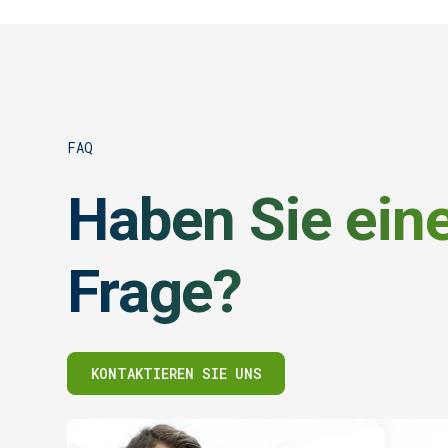
FAQ
Haben Sie ein
Frage?
KONTAKTIEREN SIE UNS