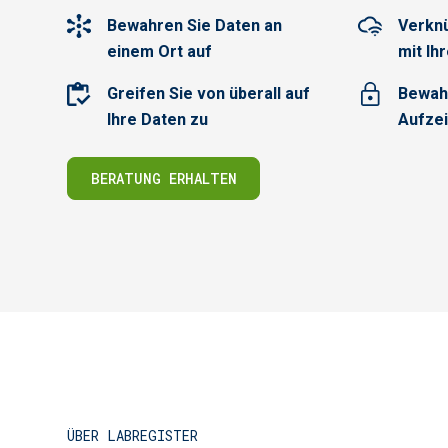
Bewahren Sie Daten an
Verknü
einem Ort auf
mit Ih
Greifen Sie von überall auf
Bewah
Ihre Daten zu
Aufzei
BERATUNG ERHALTEN
ÜBER LABREGISTER