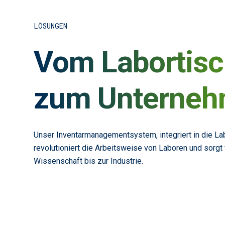
LÖSUNGEN
Vom Labortisc
zum Unterneh
Unser Inventarmanagementsystem, integriert in die La
revolutioniert die Arbeitsweise von Laboren und sorgt 
Wissenschaft bis zur Industrie.