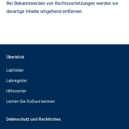
Bei Bekanntwerden von Rechtsverletzungen werden wir
derartige Inhalte umgehend entfernen.
Überblick
Labfolder
Labregister
Hilfecenter
Lernen Sie SciSure kennen
Datenschutz und Rechtliches