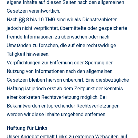
eigene Inhalte auf diesen Seiten nach den allgemeinen
Gesetzen verantwortlich.
Nach §§ 8 bis 10 TMG sind wir als Diensteanbieter
jedoch nicht verpflichtet, übermittelte oder gespeicherte
fremde Informationen zu überwachen oder nach
Umständen zu forschen, die auf eine rechtswidrige
Tätigkeit hinweisen.
Verpflichtungen zur Entfernung oder Sperrung der
Nutzung von Informationen nach den allgemeinen
Gesetzen bleiben hiervon unberührt. Eine diesbezügliche
Haftung ist jedoch erst ab dem Zeitpunkt der Kenntnis
einer konkreten Rechtsverletzung möglich. Bei
Bekanntwerden entsprechender Rechtsverletzungen
werden wir diese Inhalte umgehend entfernen.
Haftung für Links
Unser Angebot enthält Links zu externen Webseiten, auf