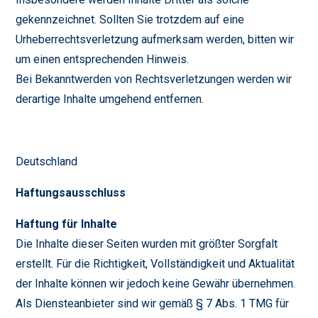
gekennzeichnet. Sollten Sie trotzdem auf eine
Urheberrechtsverletzung aufmerksam werden, bitten wir
um einen entsprechenden Hinweis.
Bei Bekanntwerden von Rechtsverletzungen werden wir
derartige Inhalte umgehend entfernen.
Deutschland
Haftungsausschluss
Haftung für Inhalte
Die Inhalte dieser Seiten wurden mit größter Sorgfalt
erstellt. Für die Richtigkeit, Vollständigkeit und Aktualität
der Inhalte können wir jedoch keine Gewähr übernehmen.
Als Diensteanbieter sind wir gemäß § 7 Abs. 1 TMG für