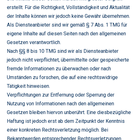
erstellt. Für die Richtigkeit, Vollständigkeit und Aktualität
der Inhalte können wir jedoch keine Gewähr übernehmen.
Als Diensteanbieter sind wir gemäß § 7 Abs. 1 TMG für
eigene Inhalte auf diesen Seiten nach den allgemeinen
Gesetzen verantwortlich.
Nach §§ 8 bis 10 TMG sind wir als Diensteanbieter
jedoch nicht verpflichtet, übermittelte oder gespeicherte
fremde Informationen zu überwachen oder nach
Umständen zu forschen, die auf eine rechtswidrige
Tätigkeit hinweisen.
Verpflichtungen zur Entfernung oder Sperrung der
Nutzung von Informationen nach den allgemeinen
Gesetzen bleiben hiervon unberührt. Eine diesbezügliche
Haftung ist jedoch erst ab dem Zeitpunkt der Kenntnis
einer konkreten Rechtsverletzung möglich. Bei
Bekanntwerden entsprechender Rechtsverletzungen