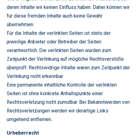
deren Inhalte wir keinen Einfluss haben. Daher können wir
für diese fremden Inhalte auch keine Gewähr
übernehmen.
Für die Inhalte der verlinkten Seiten ist stets der
jeweilige Anbieter oder Betreiber der Seiten
verantwortlich. Die verlinkten Seiten wurden zum
Zeitpunkt der Verlinkung auf mögliche Rechtsverstöße
überprüft. Rechtswidrige Inhalte waren zum Zeitpunkt der
Verlinkung nicht erkennbar.
Eine permanente inhaltliche Kontrolle der verlinkten
Seiten ist ohne konkrete Anhaltspunkte einer
Rechtsverletzung nicht zumutbar. Bei Bekanntwerden von
Rechtsverletzungen werden wir derartige Links
umgehend entfernen.
Urheberrecht