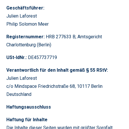
Geschäftsführer:
Julien Laforest
Philip Solomon Meer
Registernummer:
HRB 277633 B, Amtsgericht
Charlottenburg (Berlin)
USt-IdNr.:
DE457737719
Verantwortlich für den Inhalt gemäß § 55 RStV:
Julien Laforest
c/o Mindspace Friedrichstraße 68, 10117 Berlin
Deutschland
Haftungsausschluss
Haftung für Inhalte
Die Inhalte dieser Seiten wurden mit größter Sorgfalt