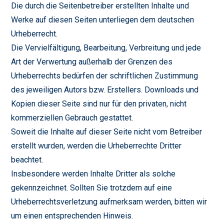
Die durch die Seitenbetreiber erstellten Inhalte und
Werke auf diesen Seiten unterliegen dem deutschen
Urheberrecht.
Die Vervielfältigung, Bearbeitung, Verbreitung und jede
Art der Verwertung außerhalb der Grenzen des
Urheberrechts bedürfen der schriftlichen Zustimmung
des jeweiligen Autors bzw. Erstellers. Downloads und
Kopien dieser Seite sind nur für den privaten, nicht
kommerziellen Gebrauch gestattet.
Soweit die Inhalte auf dieser Seite nicht vom Betreiber
erstellt wurden, werden die Urheberrechte Dritter
beachtet.
Insbesondere werden Inhalte Dritter als solche
gekennzeichnet. Sollten Sie trotzdem auf eine
Urheberrechtsverletzung aufmerksam werden, bitten wir
um einen entsprechenden Hinweis.