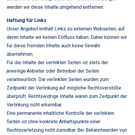
werden wir diese Inhalte umgehend entfernen.
Haftung für Links
Unser Angebot enthält Links zu externen Webseiten, auf
deren Inhalte wir keinen Einfluss haben. Daher können wir
für diese fremden Inhalte auch keine Gewähr
übernehmen.
Für die Inhalte der verlinkten Seiten ist stets der
jeweilige Anbieter oder Betreiber der Seiten
verantwortlich. Die verlinkten Seiten wurden zum
Zeitpunkt der Verlinkung auf mögliche Rechtsverstöße
überprüft. Rechtswidrige Inhalte waren zum Zeitpunkt der
Verlinkung nicht erkennbar.
Eine permanente inhaltliche Kontrolle der verlinkten
Seiten ist ohne konkrete Anhaltspunkte einer
Rechtsverletzung nicht zumutbar. Bei Bekanntwerden von