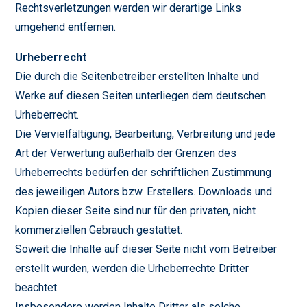
Rechtsverletzungen werden wir derartige Links
umgehend entfernen.
Urheberrecht
Die durch die Seitenbetreiber erstellten Inhalte und
Werke auf diesen Seiten unterliegen dem deutschen
Urheberrecht.
Die Vervielfältigung, Bearbeitung, Verbreitung und jede
Art der Verwertung außerhalb der Grenzen des
Urheberrechts bedürfen der schriftlichen Zustimmung
des jeweiligen Autors bzw. Erstellers. Downloads und
Kopien dieser Seite sind nur für den privaten, nicht
kommerziellen Gebrauch gestattet.
Soweit die Inhalte auf dieser Seite nicht vom Betreiber
erstellt wurden, werden die Urheberrechte Dritter
beachtet.
Insbesondere werden Inhalte Dritter als solche