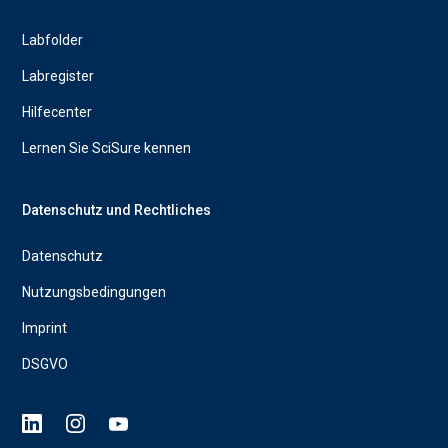
Labfolder
Labregister
Hilfecenter
Lernen Sie SciSure kennen
Datenschutz und Rechtliches
Datenschutz
Nutzungsbedingungen
Imprint
DSGVO