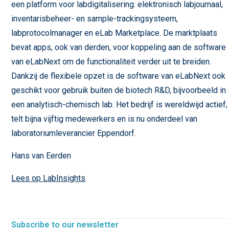
een platform voor labdigitalisering: elektronisch labjournaal,
inventarisbeheer- en sample-trackingsysteem,
labprotocolmanager en eLab Marketplace. De marktplaats
bevat apps, ook van derden, voor koppeling aan de software
van eLabNext om de functionaliteit verder uit te breiden.
Dankzij de flexibele opzet is de software van eLabNext ook
geschikt voor gebruik buiten de biotech R&D, bijvoorbeeld in
een analytisch-chemisch lab. Het bedrijf is wereldwijd actief,
telt bijna vijftig medewerkers en is nu onderdeel van
laboratoriumleverancier Eppendorf.
Hans van Eerden
Lees op LabInsights
Subscribe to our newsletter