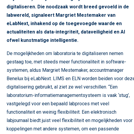
digitaliseren. Die noodzaak wordt breed gevoeld in de
labwereld, signaleert Margriet Mestemaker van
eLabNext, inhakend op de toegevoegde waarde en
actualiteiten als data-integriteit, dataveiligheid en AI
ofwel kunstmatige intelligentie.
De mogelijkheden om laboratoria te digitaliseren nemen
gestaag toe, met steeds meer functionaliteit in software-
systemen, aldus Margriet Mestemaker, accountmanager
Benelux bij eLabNext. LIMS en ELN worden beiden voor dez
digitalisering gebruikt, al ziet ze wel verschillen. “Een
laboratorium-informatiemanagementsysteem is vaak ‘stug’,
vastgelegd voor een bepaald labproces met veel
functionaliteit en weinig flexibiliteit. Een elektronisch
labjournaal biedt juist veel flexibiliteit en mogelijkheden voor
koppelingen met andere systemen, om een passende