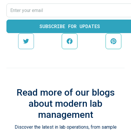
Read more of our blogs
about modern lab
management
Discover the latest in lab operations, from sample