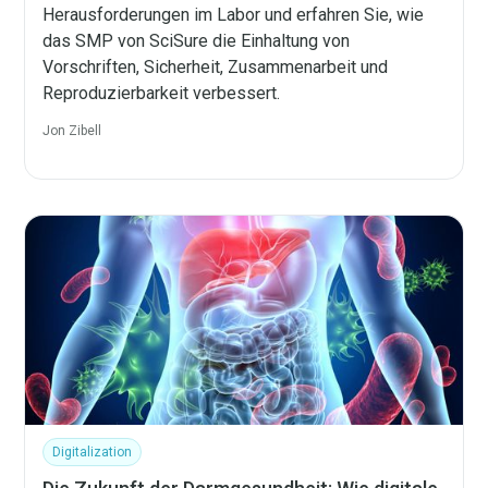
Herausforderungen im Labor und erfahren Sie, wie
das SMP von SciSure die Einhaltung von
Vorschriften, Sicherheit, Zusammenarbeit und
Reproduzierbarkeit verbessert.
Jon Zibell
Digitalization