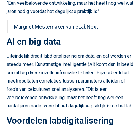
“Een veelbelovende ontwikkeling, maar het heeft nog wel wa
jaren nodig voordat het dagelijkse praktijk is”
Margriet Mestemaker van eLabNext
AI en big data
Uiteindelijk draait labdigitalisering om data, en dat worden er
steeds meer. Kunstmatige intelligentie (AI) komt dan in beel
om uit big data zinvolle informatie te halen. Bijvoorbeeld uit
meetresultaten correlaties tussen parameters afleiden of
foto’s van celculturen snel analyseren. “Dit is een
veelbelovende ontwikkeling, maar het heeft nog wel een
aantal jaren nodig voordat het dagelijkse praktijk is op het lab.
Voordelen labdigitalisering