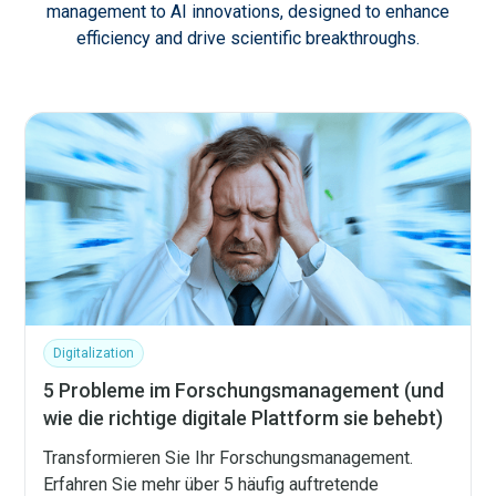
management to AI innovations, designed to enhance
efficiency and drive scientific breakthroughs.
Digitalization
5 Probleme im Forschungsmanagement (und
wie die richtige digitale Plattform sie behebt)
Transformieren Sie Ihr Forschungsmanagement.
Erfahren Sie mehr über 5 häufig auftretende