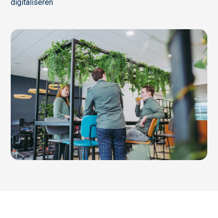
digitaliseren