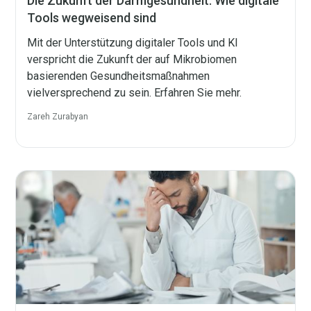
Die Zukunft der Darmgesundheit: Wie digitale
Tools wegweisend sind
Mit der Unterstützung digitaler Tools und KI
verspricht die Zukunft der auf Mikrobiomen
basierenden Gesundheitsmaßnahmen
vielversprechend zu sein. Erfahren Sie mehr.
Zareh Zurabyan