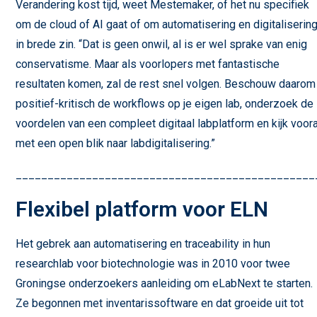
Verandering kost tijd, weet Mestemaker, of het nu specifiek
om de cloud of AI gaat of om automatisering en digitaliserin
in brede zin. “Dat is geen onwil, al is er wel sprake van enig
conservatisme. Maar als voorlopers met fantastische
resultaten komen, zal de rest snel volgen. Beschouw daarom
positief-kritisch de workflows op je eigen lab, onderzoek de
voordelen van een compleet digitaal labplatform en kijk voora
met een open blik naar labdigitalisering.”
_______________________________________________
Flexibel platform voor ELN
Het gebrek aan automatisering en traceability in hun
researchlab voor biotechnologie was in 2010 voor twee
Groningse onderzoekers aanleiding om eLabNext te starten.
Ze begonnen met inventarissoftware en dat groeide uit tot