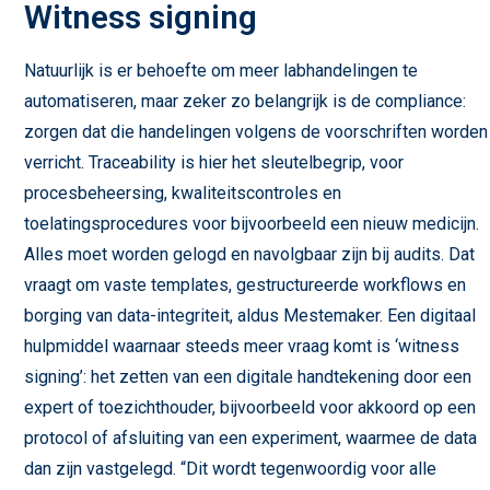
Witness signing
Natuurlijk is er behoefte om meer labhandelingen te
automatiseren, maar zeker zo belangrijk is de compliance:
zorgen dat die handelingen volgens de voorschriften worden
verricht. Traceability is hier het sleutelbegrip, voor
procesbeheersing, kwaliteitscontroles en
toelatingsprocedures voor bijvoorbeeld een nieuw medicijn.
Alles moet worden gelogd en navolgbaar zijn bij audits. Dat
vraagt om vaste templates, gestructureerde workflows en
borging van data-integriteit, aldus Mestemaker. Een digitaal
hulpmiddel waarnaar steeds meer vraag komt is ‘witness
signing’: het zetten van een digitale handtekening door een
expert of toezichthouder, bijvoorbeeld voor akkoord op een
protocol of afsluiting van een experiment, waarmee de data
dan zijn vastgelegd. “Dit wordt tegenwoordig voor alle