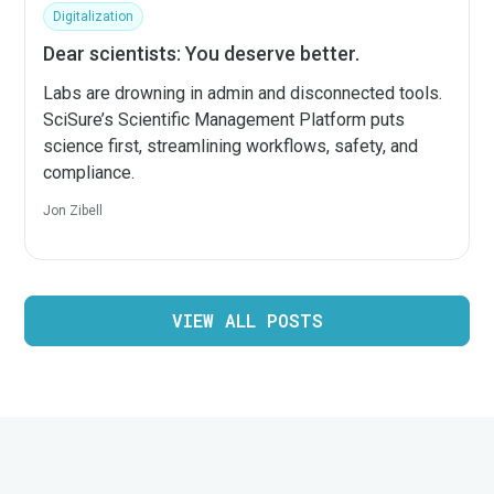
Digitalization
Dear scientists: You deserve better.
Labs are drowning in admin and disconnected tools.
SciSure’s Scientific Management Platform puts
science first, streamlining workflows, safety, and
compliance.
Jon Zibell
VIEW ALL POSTS