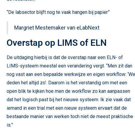
“De labsector blijft nog te vaak hangen bij papier”
Margriet Mestemaker van eLabNext
Overstap op LIMS of ELN
De uitdaging hierbij is dat de overstap naar een ELN- of
LIMS-systeem meestal een verandering vergt. “Men zit dan
nog vast aan een bepaalde werkwijze en eigen workflow: ‘W
deden het altijd zo’. Daarom is het verstandig om met een
open blik te kijken hoe men de workflow zo kan aanpassen
dat het logisch past bij het nieuwe systeem. Ik zie vaak dat
iemand in een trial met een nieuw systeem ervaart dat de
bestaande manier van werken toch niet de meest praktische
is.”