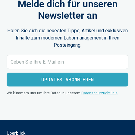
Melde dich für unseren
Newsletter an
Holen Sie sich die neuesten Tipps, Artikel und exklusiven
Inhalte zum modernen Labormanagement in Ihren
Posteingang.
Wir kümmern uns um Ihre Daten in unserem
Datenschutzrichtlinie
.
Überblick