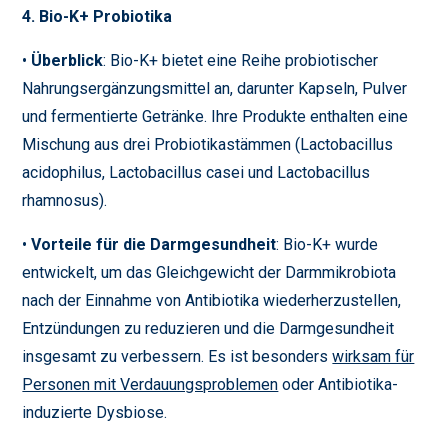
4. Bio-K+ Probiotika
•
Überblick
: Bio-K+ bietet eine Reihe probiotischer
Nahrungsergänzungsmittel an, darunter Kapseln, Pulver
und fermentierte Getränke. Ihre Produkte enthalten eine
Mischung aus drei Probiotikastämmen (Lactobacillus
acidophilus, Lactobacillus casei und Lactobacillus
rhamnosus).
•
Vorteile für die Darmgesundheit
: Bio-K+ wurde
entwickelt, um das Gleichgewicht der Darmmikrobiota
nach der Einnahme von Antibiotika wiederherzustellen,
Entzündungen zu reduzieren und die Darmgesundheit
insgesamt zu verbessern. Es ist besonders
wirksam für
Personen mit Verdauungsproblemen
oder Antibiotika-
induzierte Dysbiose.