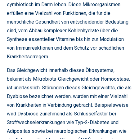
symbiotisch im Darm leben. Diese Mikroorganismen
erfüllen eine Vielzahl von Funktionen, die für die
menschliche Gesundheit von entscheidender Bedeutung
sind, vom Abbau komplexer Kohlenhydrate über die
Synthese essentieller Vitamine bis hin zur Modulation
von Immunreaktionen und dem Schutz vor schädlichen
Krankheitserregern.
Das Gleichgewicht innerhalb dieses Ökosystems,
bekannt als Mikrobiota-Gleichgewicht oder Homöostase,
ist unerlässlich. Störungen dieses Gleichgewichts, die als
Dysbiose bezeichnet werden, wurden mit einer Vielzahl
von Krankheiten in Verbindung gebracht. Beispielsweise
wird Dysbiose zunehmend als Schlüsselfaktor bei
Stoffwechselerkrankungen wie Typ-2-Diabetes und
Adipositas sowie bei neurologischen Erkrankungen wie