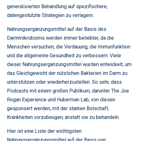
generalisierten Behandlung auf spezifischere,
datengestützte Strategien zu verlagern.
Nahrungsergänzungsmittel auf der Basis des
Darmmikrobioms werden immer beliebter, da die
Menschen versuchen, die Verdauung, die Immunfunktion
und die allgemeine Gesundheit zu verbessern. Viele
dieser Nahrungsergänzungsmittel wurden entwickelt, um
das Gleichgewicht der nützlichen Bakterien im Darm zu
unterstützen oder wiederherzustellen. So sehr, dass
Podcasts mit einem großen Publikum, darunter The Joe
Rogan Experience und Huberman Lab, von diesen
gesponsert werden, mit der starken Botschaft,
Krankheiten vorzubeugen, anstatt sie zu behandeln.
Hier ist eine Liste der wichtigsten
Nahrungsergänzungsmittel auf der Basis von