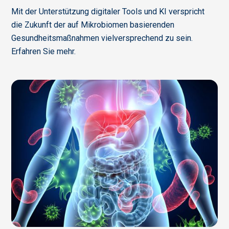
Mit der Unterstützung digitaler Tools und KI verspricht
die Zukunft der auf Mikrobiomen basierenden
Gesundheitsmaßnahmen vielversprechend zu sein.
Erfahren Sie mehr.