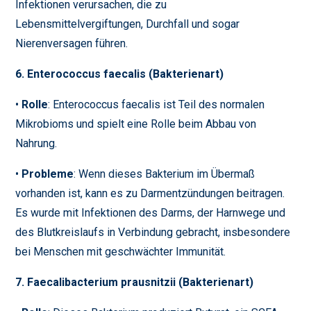
Infektionen verursachen, die zu
Lebensmittelvergiftungen, Durchfall und sogar
Nierenversagen führen.
6. Enterococcus faecalis (Bakterienart)
•
Rolle
: Enterococcus faecalis ist Teil des normalen
Mikrobioms und spielt eine Rolle beim Abbau von
Nahrung.
•
Probleme
: Wenn dieses Bakterium im Übermaß
vorhanden ist, kann es zu Darmentzündungen beitragen.
Es wurde mit Infektionen des Darms, der Harnwege und
des Blutkreislaufs in Verbindung gebracht, insbesondere
bei Menschen mit geschwächter Immunität.
7. Faecalibacterium prausnitzii (Bakterienart)