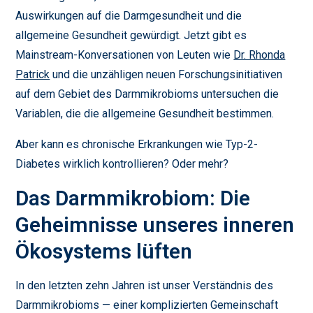
Auswirkungen auf die Darmgesundheit und die
allgemeine Gesundheit gewürdigt. Jetzt gibt es
Mainstream-Konversationen von Leuten wie
Dr. Rhonda
Patrick
und die unzähligen neuen Forschungsinitiativen
auf dem Gebiet des Darmmikrobioms untersuchen die
Variablen, die die allgemeine Gesundheit bestimmen.
Aber kann es chronische Erkrankungen wie Typ-2-
Diabetes wirklich kontrollieren? Oder mehr?
Das Darmmikrobiom: Die
Geheimnisse unseres inneren
Ökosystems lüften
In den letzten zehn Jahren ist unser Verständnis des
Darmmikrobioms — einer komplizierten Gemeinschaft