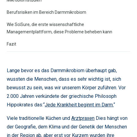
Mikrobiomstudien
Berufsrisiken im Bereich Darmmikrobiom
Wie SciSure, die erste wissenschaftliche
Managementplattform, diese Probleme beheben kann
Fazit
Lange bevor es das Darmmikrobiom überhaupt gab,
wussten die Menschen, dass es sehr wichtig ist, sich
bewusst zu sein, was wir unserem Körper zuführen. Vor
2.000 Jahren verkündete der griechische Philosoph
Hippokrates das:“
Jede Krankheit beginnt im Darm.
“
Viele traditionelle Küchen und
Arztpraxen
Dies hängt von
der Geografie, dem Klima und der Genetik der Menschen
in der Region ab, aber erst vor Kurzem wurden ihre