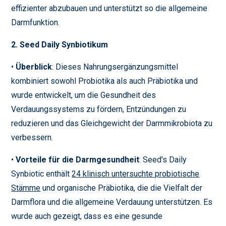
effizienter abzubauen und unterstützt so die allgemeine
Darmfunktion.
2. Seed Daily Synbiotikum
•
Überblick
: Dieses Nahrungsergänzungsmittel
kombiniert sowohl Probiotika als auch Präbiotika und
wurde entwickelt, um die Gesundheit des
Verdauungssystems zu fördern, Entzündungen zu
reduzieren und das Gleichgewicht der Darmmikrobiota zu
verbessern.
•
Vorteile für die Darmgesundheit
: Seed's Daily
Synbiotic enthält
24 klinisch untersuchte probiotische
Stämme
und organische Präbiotika, die die Vielfalt der
Darmflora und die allgemeine Verdauung unterstützen. Es
wurde auch gezeigt, dass es eine gesunde