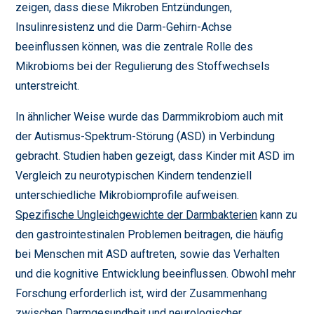
zeigen, dass diese Mikroben Entzündungen,
Insulinresistenz und die Darm-Gehirn-Achse
beeinflussen können, was die zentrale Rolle des
Mikrobioms bei der Regulierung des Stoffwechsels
unterstreicht.
In ähnlicher Weise wurde das Darmmikrobiom auch mit
der Autismus-Spektrum-Störung (ASD) in Verbindung
gebracht. Studien haben gezeigt, dass Kinder mit ASD im
Vergleich zu neurotypischen Kindern tendenziell
unterschiedliche Mikrobiomprofile aufweisen.
Spezifische Ungleichgewichte der Darmbakterien
kann zu
den gastrointestinalen Problemen beitragen, die häufig
bei Menschen mit ASD auftreten, sowie das Verhalten
und die kognitive Entwicklung beeinflussen. Obwohl mehr
Forschung erforderlich ist, wird der Zusammenhang
zwischen Darmgesundheit und neurologischer