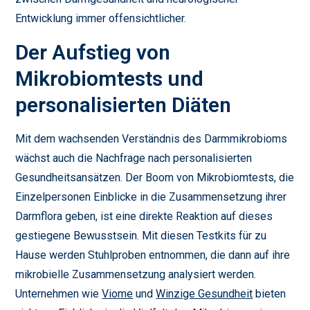
Entwicklung immer offensichtlicher.
Der Aufstieg von
Mikrobiomtests und
personalisierten Diäten
Mit dem wachsenden Verständnis des Darmmikrobioms
wächst auch die Nachfrage nach personalisierten
Gesundheitsansätzen. Der Boom von Mikrobiomtests, die
Einzelpersonen Einblicke in die Zusammensetzung ihrer
Darmflora geben, ist eine direkte Reaktion auf dieses
gestiegene Bewusstsein. Mit diesen Testkits für zu
Hause werden Stuhlproben entnommen, die dann auf ihre
mikrobielle Zusammensetzung analysiert werden.
Unternehmen wie
Viome
und
Winzige Gesundheit
bieten