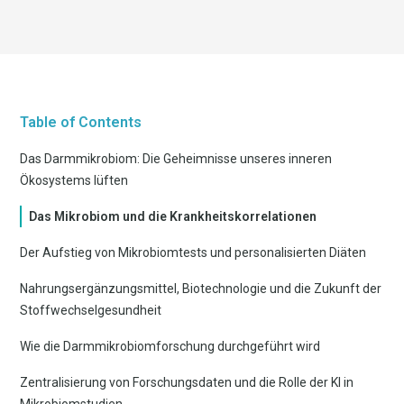
Table of Contents
Das Darmmikrobiom: Die Geheimnisse unseres inneren
Ökosystems lüften
Das Mikrobiom und die Krankheitskorrelationen
Der Aufstieg von Mikrobiomtests und personalisierten Diäten
Nahrungsergänzungsmittel, Biotechnologie und die Zukunft der
Stoffwechselgesundheit
Wie die Darmmikrobiomforschung durchgeführt wird
Zentralisierung von Forschungsdaten und die Rolle der KI in