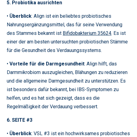
5. Probiotika ausrichten
•
Überblick
: Align ist ein beliebtes probiotisches
Nahrungsergänzungsmittel, das für seine Verwendung
des Stammes bekannt ist
Bifidobakterium 35624
. Es ist
einer der am besten untersuchten probiotischen Stämme
für die Gesundheit des Verdauungssystems.
•
Vorteile für die Darmgesundheit
: Align hilft, das
Darmmikrobiom auszugleichen, Blähungen zu reduzieren
und die allgemeine Darmgesundheit zu unterstützen. Es
ist besonders dafür bekannt, bei IBS-Symptomen zu
helfen, und es hat sich gezeigt, dass es die
Regelmäßigkeit der Verdauung verbessert.
6. SEITE #3
•
Überblick
: VSL #3 ist ein hochwirksames probiotisches