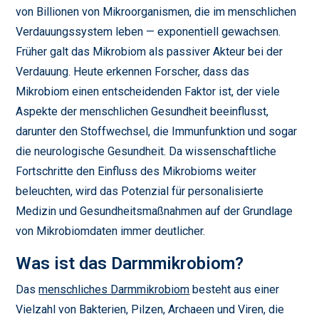
von Billionen von Mikroorganismen, die im menschlichen
Verdauungssystem leben — exponentiell gewachsen.
Früher galt das Mikrobiom als passiver Akteur bei der
Verdauung. Heute erkennen Forscher, dass das
Mikrobiom einen entscheidenden Faktor ist, der viele
Aspekte der menschlichen Gesundheit beeinflusst,
darunter den Stoffwechsel, die Immunfunktion und sogar
die neurologische Gesundheit. Da wissenschaftliche
Fortschritte den Einfluss des Mikrobioms weiter
beleuchten, wird das Potenzial für personalisierte
Medizin und Gesundheitsmaßnahmen auf der Grundlage
von Mikrobiomdaten immer deutlicher.
Was ist das Darmmikrobiom?
Das
menschliches Darmmikrobiom
besteht aus einer
Vielzahl von Bakterien, Pilzen, Archaeen und Viren, die