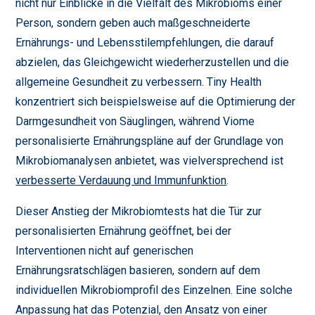
nicht nur Einblicke in die Vielfalt des Mikrobioms einer
Person, sondern geben auch maßgeschneiderte
Ernährungs- und Lebensstilempfehlungen, die darauf
abzielen, das Gleichgewicht wiederherzustellen und die
allgemeine Gesundheit zu verbessern. Tiny Health
konzentriert sich beispielsweise auf die Optimierung der
Darmgesundheit von Säuglingen, während Viome
personalisierte Ernährungspläne auf der Grundlage von
Mikrobiomanalysen anbietet, was vielversprechend ist
verbesserte Verdauung und Immunfunktion
.
Dieser Anstieg der Mikrobiomtests hat die Tür zur
personalisierten Ernährung geöffnet, bei der
Interventionen nicht auf generischen
Ernährungsratschlägen basieren, sondern auf dem
individuellen Mikrobiomprofil des Einzelnen. Eine solche
Anpassung hat das Potenzial, den Ansatz von einer