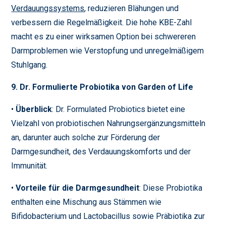
Verdauungssystems
, reduzieren Blähungen und
verbessern die Regelmäßigkeit. Die hohe KBE-Zahl
macht es zu einer wirksamen Option bei schwereren
Darmproblemen wie Verstopfung und unregelmäßigem
Stuhlgang.
9. Dr. Formulierte Probiotika von Garden of Life
•
Überblick
: Dr. Formulated Probiotics bietet eine
Vielzahl von probiotischen Nahrungsergänzungsmitteln
an, darunter auch solche zur Förderung der
Darmgesundheit, des Verdauungskomforts und der
Immunität.
•
Vorteile für die Darmgesundheit
: Diese Probiotika
enthalten eine Mischung aus Stämmen wie
Bifidobacterium und Lactobacillus sowie Präbiotika zur