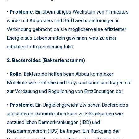
•
Probleme
: Ein übermäßiges Wachstum von Firmicutes
wurde mit Adipositas und Stoffwechselstörungen in
Verbindung gebracht, da sie möglicherweise effizienter
Energie aus Lebensmitteln gewinnen, was zu einer
erhöhten Fettspeicherung führt.
2. Bacteroides (Bakterienstamm)
•
Rolle
: Bakteroide helfen beim Abbau komplexer
Moleküle wie Proteine und Polysaccharide und tragen so
zur Verdauung und Regulierung von Entzündungen bei.
•
Probleme
: Ein Ungleichgewicht zwischen Bacteroides
und anderen Darmmikroben kann zu Erkrankungen wie
entzündlichen Darmerkrankungen (IBD) und
Reizdarmsyndrom (IBS) beitragen. Ein Rückgang der