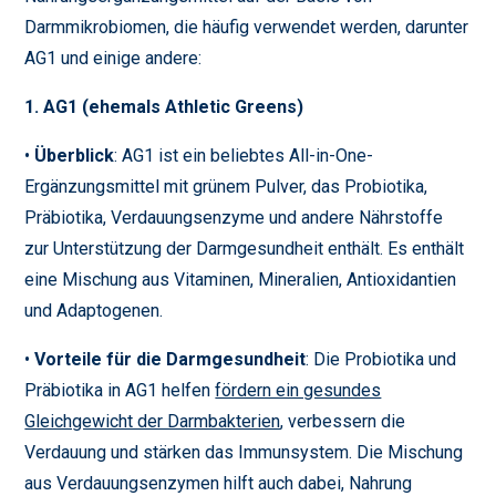
Darmmikrobiomen, die häufig verwendet werden, darunter
AG1 und einige andere:
1. AG1 (ehemals Athletic Greens)
•
Überblick
: AG1 ist ein beliebtes All-in-One-
Ergänzungsmittel mit grünem Pulver, das Probiotika,
Präbiotika, Verdauungsenzyme und andere Nährstoffe
zur Unterstützung der Darmgesundheit enthält. Es enthält
eine Mischung aus Vitaminen, Mineralien, Antioxidantien
und Adaptogenen.
•
Vorteile für die Darmgesundheit
: Die Probiotika und
Präbiotika in AG1 helfen
fördern ein gesundes
Gleichgewicht der Darmbakterien
, verbessern die
Verdauung und stärken das Immunsystem. Die Mischung
aus Verdauungsenzymen hilft auch dabei, Nahrung