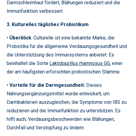
Darmschleimhaut fördert, Blähungen reduziert und die
Immunfunktion verbessert.
3. Kulturelles tägliches Probiotikum
•
Überblick
: Culturelle ist eine bekannte Marke, die
Probiotika für die allgemeine Verdauungsgesundheit und
die Unterstützung des Immunsystems anbietet. Es
beinhaltet die Sorte
Laktobazillus rhamnosus GG
, einer
der am häufigsten erforschten probiotischen Stämme.
•
Vorteile für die Darmgesundheit:
Dieses
Nahrungsergänzungsmittel wurde entwickelt, um
Darmbakterien auszugleichen, die Symptome von IBS zu
reduzieren und die Immunfunktion zu unterstützen. Es
hilft auch, Verdauungsbeschwerden wie Blähungen,
Durchfall und Verstopfung zu lindern.