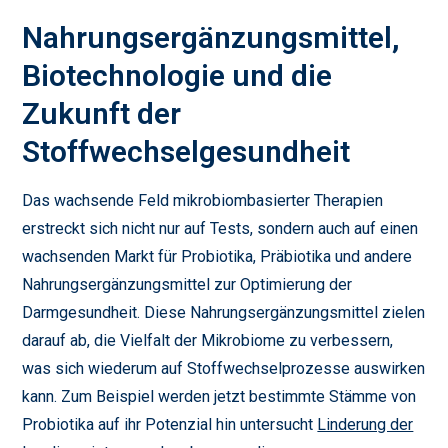
Nahrungsergänzungsmittel,
Biotechnologie und die
Zukunft der
Stoffwechselgesundheit
Das wachsende Feld mikrobiombasierter Therapien
erstreckt sich nicht nur auf Tests, sondern auch auf einen
wachsenden Markt für Probiotika, Präbiotika und andere
Nahrungsergänzungsmittel zur Optimierung der
Darmgesundheit. Diese Nahrungsergänzungsmittel zielen
darauf ab, die Vielfalt der Mikrobiome zu verbessern,
was sich wiederum auf Stoffwechselprozesse auswirken
kann. Zum Beispiel werden jetzt bestimmte Stämme von
Probiotika auf ihr Potenzial hin untersucht
Linderung der