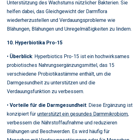
Unterstützung des Wachstums nützlicher Bakterien. Sie
helfen dabei, das Gleichgewicht der Darmflora
wiederherzustellen und Verdauungsprobleme wie
Blähungen, Blähungen und Unregelmäßigkeiten zu lindern.
10. Hyperbiotika Pro-15
•
Überblick
: Hyperbiotics Pro-15 ist ein hochwirksames
probiotisches Nahrungsergänzungsmittel, das 15
verschiedene Probiotikastämme enthält, um die
Darmgesundheit zu unterstützen und die
Verdauungsfunktion zu verbessern.
•
Vorteile für die Darmgesundheit
: Diese Ergänzung ist
konzipiert für
unterstützt ein gesundes Darmmikrobiom
,
verbessern die Nährstoffaufnahme und reduzieren
Blähungen und Beschwerden. Es wird häufig für