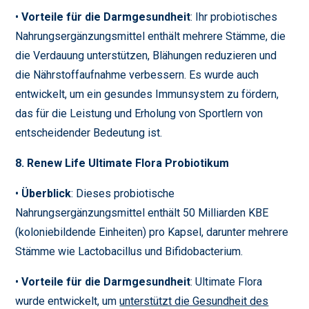
•
Vorteile für die Darmgesundheit
: Ihr probiotisches
Nahrungsergänzungsmittel enthält mehrere Stämme, die
die Verdauung unterstützen, Blähungen reduzieren und
die Nährstoffaufnahme verbessern. Es wurde auch
entwickelt, um ein gesundes Immunsystem zu fördern,
das für die Leistung und Erholung von Sportlern von
entscheidender Bedeutung ist.
8. Renew Life Ultimate Flora Probiotikum
•
Überblick
: Dieses probiotische
Nahrungsergänzungsmittel enthält 50 Milliarden KBE
(koloniebildende Einheiten) pro Kapsel, darunter mehrere
Stämme wie Lactobacillus und Bifidobacterium.
•
Vorteile für die Darmgesundheit
: Ultimate Flora
wurde entwickelt, um
unterstützt die Gesundheit des