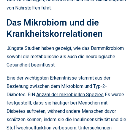
von Nährstoffen führt.
Das Mikrobiom und die
Krankheitskorrelationen
Jüngste Studien haben gezeigt, wie das Darmmikrobiom
sowohl die metabolische als auch die neurologische
Gesundheit beeinflusst.
Eine der wichtigsten Erkenntnisse stammt aus der
Beziehung zwischen dem Mikrobiom und Typ-2-
Diabetes. EIN
Anzahl der mikrobiellen Spezies
Es wurde
festgestellt, dass sie häufiger bei Menschen mit
Diabetes auftreten, während andere Menschen davor
schützen können, indem sie die Insulinsensitivität und die
Stoffwechselfunktion verbessern. Untersuchungen