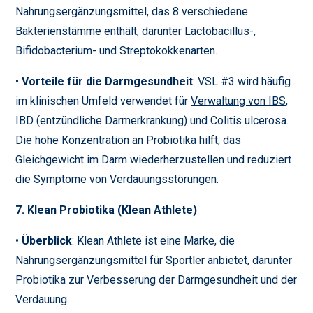
Nahrungsergänzungsmittel, das 8 verschiedene
Bakterienstämme enthält, darunter Lactobacillus-,
Bifidobacterium- und Streptokokkenarten.
•
Vorteile für die Darmgesundheit
: VSL #3 wird häufig
im klinischen Umfeld verwendet für
Verwaltung von IBS
,
IBD (entzündliche Darmerkrankung) und Colitis ulcerosa.
Die hohe Konzentration an Probiotika hilft, das
Gleichgewicht im Darm wiederherzustellen und reduziert
die Symptome von Verdauungsstörungen.
7. Klean Probiotika (Klean Athlete)
•
Überblick
: Klean Athlete ist eine Marke, die
Nahrungsergänzungsmittel für Sportler anbietet, darunter
Probiotika zur Verbesserung der Darmgesundheit und der
Verdauung.