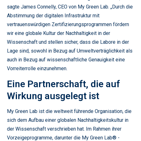
sagte James Connelly, CEO von My Green Lab. „Durch die
Abstimmung der digitalen Infrastruktur mit
vertrauenswürdigen Zertifizierungsprogrammen fördern
wir eine globale Kultur der Nachhaltigkeit in der
Wissenschaft und stellen sicher, dass die Labore in der
Lage sind, sowohl in Bezug auf Umweltverträglichkeit als
auch in Bezug auf wissenschaftliche Genauigkeit eine
Vorreiterrolle einzunehmen.
Eine Partnerschaft, die auf
Wirkung ausgelegt ist
My Green Lab ist die weltweit führende Organisation, die
sich dem Aufbau einer globalen Nachhaltigkeitskultur in
der Wissenschaft verschrieben hat. Im Rahmen ihrer
Vorzeigeprogramme, darunter die My Green Lab® -