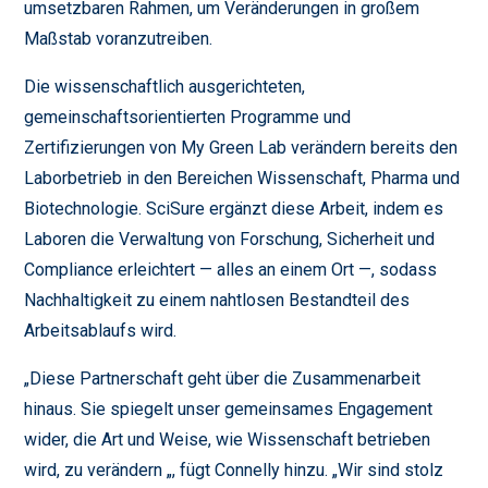
umsetzbaren Rahmen, um Veränderungen in großem
Maßstab voranzutreiben.
Die wissenschaftlich ausgerichteten,
gemeinschaftsorientierten Programme und
Zertifizierungen von My Green Lab verändern bereits den
Laborbetrieb in den Bereichen Wissenschaft, Pharma und
Biotechnologie. SciSure ergänzt diese Arbeit, indem es
Laboren die Verwaltung von Forschung, Sicherheit und
Compliance erleichtert — alles an einem Ort —, sodass
Nachhaltigkeit zu einem nahtlosen Bestandteil des
Arbeitsablaufs wird.
„Diese Partnerschaft geht über die Zusammenarbeit
hinaus. Sie spiegelt unser gemeinsames Engagement
wider, die Art und Weise, wie Wissenschaft betrieben
wird, zu verändern „, fügt Connelly hinzu. „Wir sind stolz