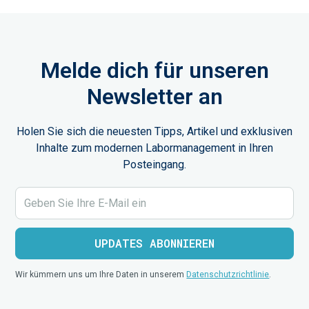
Melde dich für unseren
Newsletter an
Holen Sie sich die neuesten Tipps, Artikel und exklusiven
Inhalte zum modernen Labormanagement in Ihren
Posteingang.
Wir kümmern uns um Ihre Daten in unserem
Datenschutzrichtlinie
.