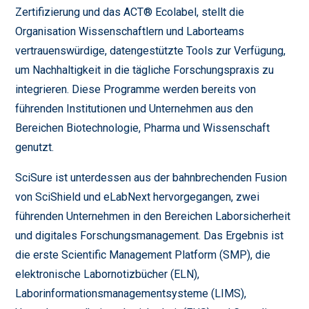
Zertifizierung und das ACT® Ecolabel, stellt die
Organisation Wissenschaftlern und Laborteams
vertrauenswürdige, datengestützte Tools zur Verfügung,
um Nachhaltigkeit in die tägliche Forschungspraxis zu
integrieren. Diese Programme werden bereits von
führenden Institutionen und Unternehmen aus den
Bereichen Biotechnologie, Pharma und Wissenschaft
genutzt.
SciSure ist unterdessen aus der bahnbrechenden Fusion
von SciShield und eLabNext hervorgegangen, zwei
führenden Unternehmen in den Bereichen Laborsicherheit
und digitales Forschungsmanagement. Das Ergebnis ist
die erste Scientific Management Platform (SMP), die
elektronische Labornotizbücher (ELN),
Laborinformationsmanagementsysteme (LIMS),