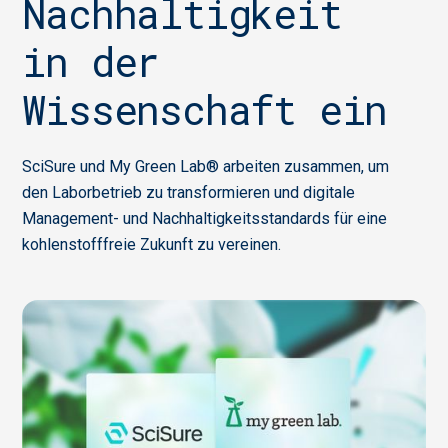
Nachhaltigkeit
in der
Wissenschaft ein
SciSure und My Green Lab® arbeiten zusammen, um
den Laborbetrieb zu transformieren und digitale
Management- und Nachhaltigkeitsstandards für eine
kohlenstofffreie Zukunft zu vereinen.