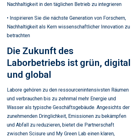
Nachhaltigkeit in den täglichen Betrieb zu integrieren
• Inspirieren Sie die nächste Generation von Forschern,
Nachhaltigkeit als Kern wissenschaftlicher Innovation zu
betrachten
Die Zukunft des
Laborbetriebs ist grün, digital
und global
Labore gehören zu den ressourcenintensivsten Räumen
und verbrauchen bis zu zehnmal mehr Energie und
Wasser als typische Geschäftsgebäude. Angesichts der
zunehmenden Dringlichkeit, Emissionen zu bekämpfen
und Abfall zu reduzieren, bietet die Partnerschaft
zwischen Scisure und My Green Lab einen klaren,