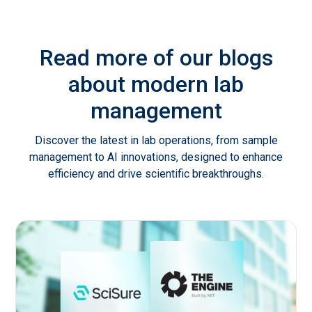
Read more of our blogs
about modern lab
management
Discover the latest in lab operations, from sample
management to AI innovations, designed to enhance
efficiency and drive scientific breakthroughs.