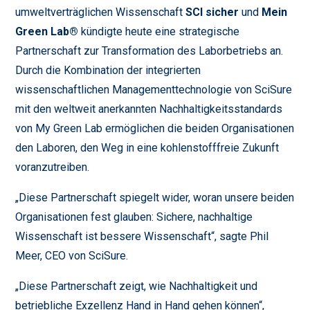
umweltverträglichen Wissenschaft
SCI sicher
und
Mein
Green Lab®
kündigte heute eine strategische
Partnerschaft zur Transformation des Laborbetriebs an.
Durch die Kombination der integrierten
wissenschaftlichen Managementtechnologie von SciSure
mit den weltweit anerkannten Nachhaltigkeitsstandards
von My Green Lab ermöglichen die beiden Organisationen
den Laboren, den Weg in eine kohlenstofffreie Zukunft
voranzutreiben.
„Diese Partnerschaft spiegelt wider, woran unsere beiden
Organisationen fest glauben: Sichere, nachhaltige
Wissenschaft ist bessere Wissenschaft“, sagte Phil
Meer, CEO von SciSure.
„Diese Partnerschaft zeigt, wie Nachhaltigkeit und
betriebliche Exzellenz Hand in Hand gehen können“,