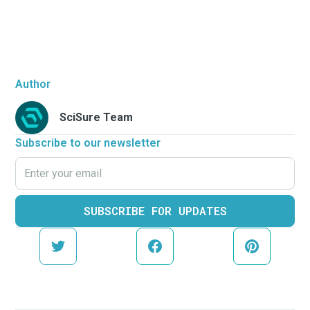
Author
SciSure Team
Subscribe to our newsletter