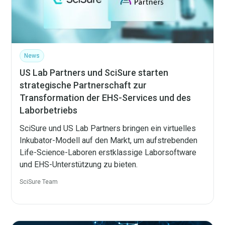
News
US Lab Partners und SciSure starten
strategische Partnerschaft zur
Transformation der EHS-Services und des
Laborbetriebs
SciSure und US Lab Partners bringen ein virtuelles
Inkubator-Modell auf den Markt, um aufstrebenden
Life-Science-Laboren erstklassige Laborsoftware
und EHS-Unterstützung zu bieten.
SciSure Team