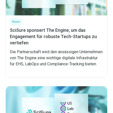
News
SciSure sponsert The Engine, um das
Engagement für robuste Tech-Startups zu
vertiefen
Die Partnerschaft wird den ansässigen Unternehmen
von The Engine eine wichtige digitale Infrastruktur
für EHS, LabOps und Compliance-Tracking bieten.