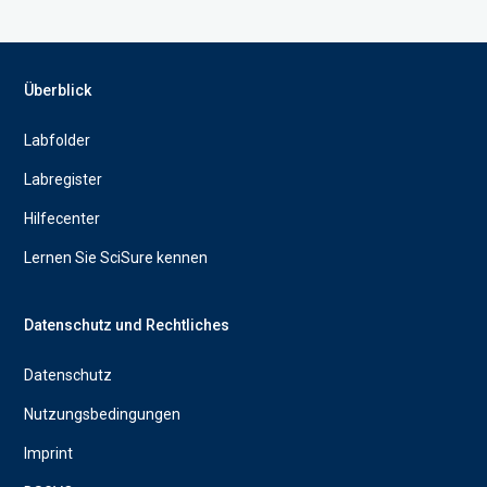
Überblick
Labfolder
Labregister
Hilfecenter
Lernen Sie SciSure kennen
Datenschutz und Rechtliches
Datenschutz
Nutzungsbedingungen
Imprint