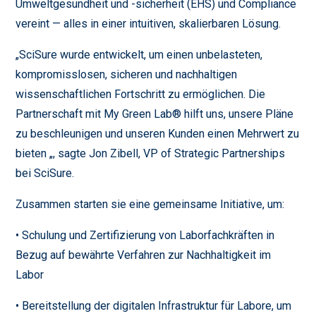
Umweltgesundheit und -sicherheit (EHS) und Compliance
vereint — alles in einer intuitiven, skalierbaren Lösung.
„SciSure wurde entwickelt, um einen unbelasteten,
kompromisslosen, sicheren und nachhaltigen
wissenschaftlichen Fortschritt zu ermöglichen. Die
Partnerschaft mit My Green Lab® hilft uns, unsere Pläne
zu beschleunigen und unseren Kunden einen Mehrwert zu
bieten „, sagte Jon Zibell, VP of Strategic Partnerships
bei SciSure.
Zusammen starten sie eine gemeinsame Initiative, um:
• Schulung und Zertifizierung von Laborfachkräften in
Bezug auf bewährte Verfahren zur Nachhaltigkeit im
Labor
• Bereitstellung der digitalen Infrastruktur für Labore, um