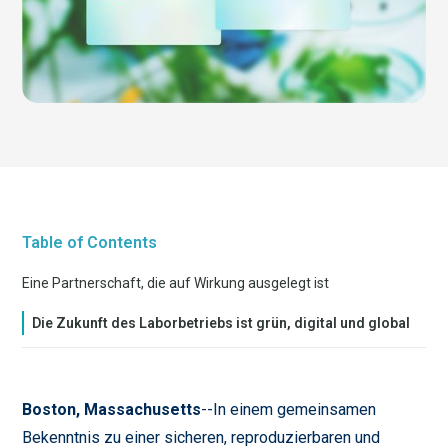
Table of Contents
Eine Partnerschaft, die auf Wirkung ausgelegt ist
Die Zukunft des Laborbetriebs ist grün, digital und global
Boston, Massachusetts
--In einem gemeinsamen
Bekenntnis zu einer sicheren, reproduzierbaren und