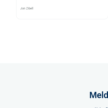
Jon Zibell
Meld