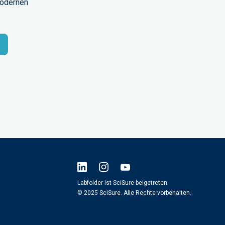
modernen
Labfolder ist SciSure beigetreten.
© 2025 SciSure. Alle Rechte vorbehalten.