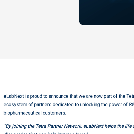
eLabNext is proud to announce that we are now part of the Tet
ecosystem of partners dedicated to unlocking the power of R&
biopharmaceutical customers.
“By joining the Tetra Partner Network, eLabNext helps the life 