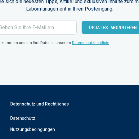
ie sich die neuesten Tipps, Artikel und exklusiven Inhalte zum 
Labormanagement in Ihren Posteingang.
r kümmern uns um Ihre Daten in unserem
Datenschutzrichtlinie
.
Datenschutz und Rechtliches
Datenschutz
Nutzungsbedingungen