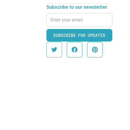
Subscribe to our newsletter