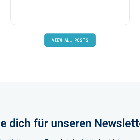
VIEW ALL POSTS
e dich für unseren Newslett