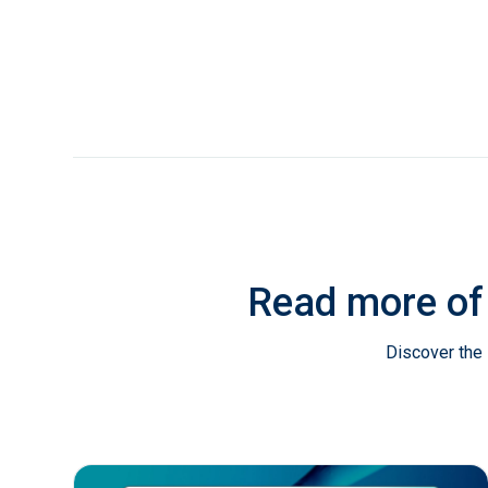
Read more of
Discover the 