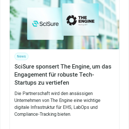
News
SciSure sponsert The Engine, um das
Engagement für robuste Tech-
Startups zu vertiefen
Die Partnerschaft wird den ansässigen
Unternehmen von The Engine eine wichtige
digitale Infrastruktur für EHS, LabOps und
Compliance-Tracking bieten.