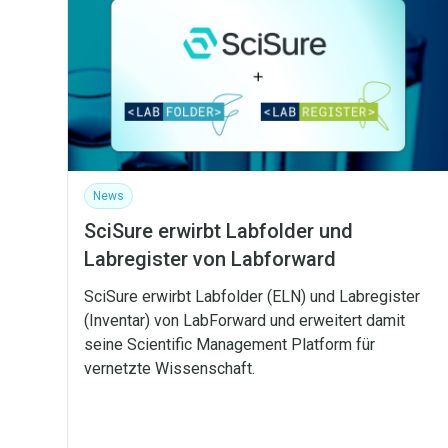
News
SciSure erwirbt Labfolder und
Labregister von Labforward
SciSure erwirbt Labfolder (ELN) und Labregister
(Inventar) von LabForward und erweitert damit
seine Scientific Management Platform für
vernetzte Wissenschaft.