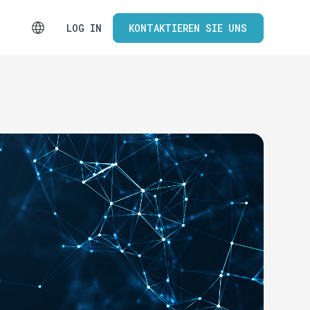
LOG IN
KONTAKTIEREN SIE UNS