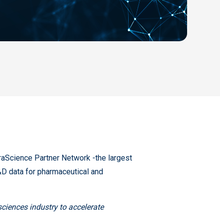
raScience Partner Network -the largest
D data for pharmaceutical and
sciences industry to accelerate