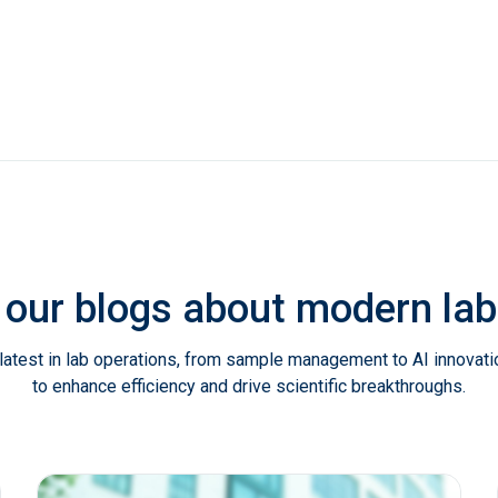
 our blogs about modern l
latest in lab operations, from sample management to AI innovat
to enhance efficiency and drive scientific breakthroughs.