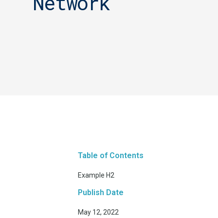
Network
Table of Contents
Example H2
Publish Date
May 12, 2022