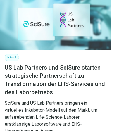
News
US Lab Partners und SciSure starten
strategische Partnerschaft zur
Transformation der EHS-Services und
des Laborbetriebs
SciSure und US Lab Partners bringen ein
virtuelles Inkubator-Modell auf den Markt, um
aufstrebenden Life-Science-Laboren
erstklassige Laborsoftware und EHS-