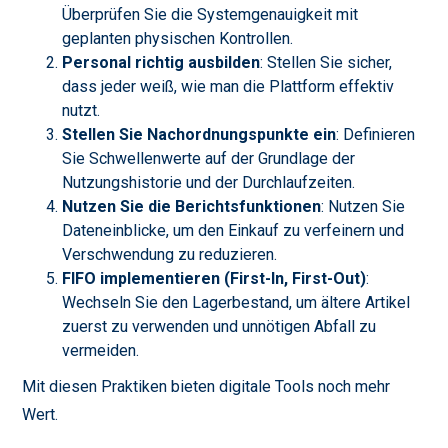
Überprüfen Sie die Systemgenauigkeit mit
geplanten physischen Kontrollen.
Personal richtig ausbilden
: Stellen Sie sicher,
dass jeder weiß, wie man die Plattform effektiv
nutzt.
Stellen Sie Nachordnungspunkte ein
: Definieren
Sie Schwellenwerte auf der Grundlage der
Nutzungshistorie und der Durchlaufzeiten.
Nutzen Sie die Berichtsfunktionen
: Nutzen Sie
Dateneinblicke, um den Einkauf zu verfeinern und
Verschwendung zu reduzieren.
FIFO implementieren (First-In, First-Out)
:
Wechseln Sie den Lagerbestand, um ältere Artikel
zuerst zu verwenden und unnötigen Abfall zu
vermeiden.
Mit diesen Praktiken bieten digitale Tools noch mehr
Wert.