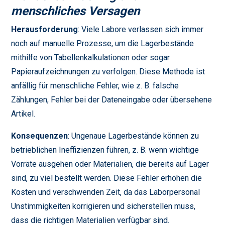
menschliches Versagen
Herausforderung
: Viele Labore verlassen sich immer
noch auf manuelle Prozesse, um die Lagerbestände
mithilfe von Tabellenkalkulationen oder sogar
Papieraufzeichnungen zu verfolgen. Diese Methode ist
anfällig für menschliche Fehler, wie z. B. falsche
Zählungen, Fehler bei der Dateneingabe oder übersehene
Artikel.
Konsequenzen
: Ungenaue Lagerbestände können zu
betrieblichen Ineffizienzen führen, z. B. wenn wichtige
Vorräte ausgehen oder Materialien, die bereits auf Lager
sind, zu viel bestellt werden. Diese Fehler erhöhen die
Kosten und verschwenden Zeit, da das Laborpersonal
Unstimmigkeiten korrigieren und sicherstellen muss,
dass die richtigen Materialien verfügbar sind.