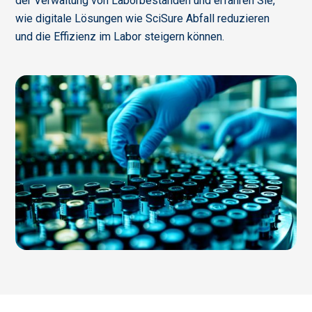
der Verwaltung von Laborbeständen und erfahren Sie,
wie digitale Lösungen wie SciSure Abfall reduzieren
und die Effizienz im Labor steigern können.