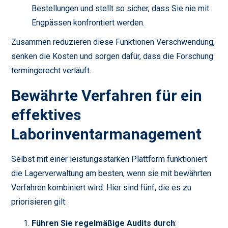
Bestellungen und stellt so sicher, dass Sie nie mit
Engpässen konfrontiert werden.
Zusammen reduzieren diese Funktionen Verschwendung,
senken die Kosten und sorgen dafür, dass die Forschung
termingerecht verläuft.
Bewährte Verfahren für ein
effektives
Laborinventarmanagement
Selbst mit einer leistungsstarken Plattform funktioniert
die Lagerverwaltung am besten, wenn sie mit bewährten
Verfahren kombiniert wird. Hier sind fünf, die es zu
priorisieren gilt:
Führen Sie regelmäßige Audits durch
: