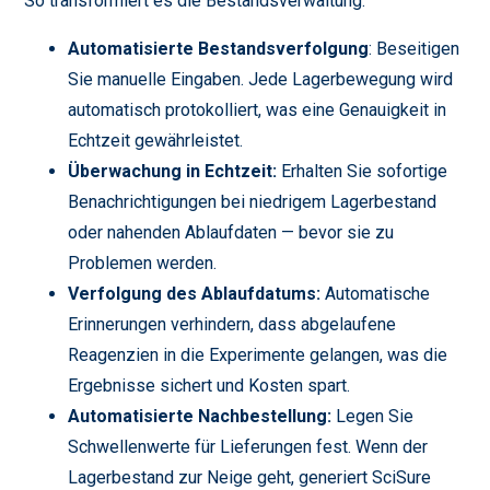
So transformiert es die Bestandsverwaltung:
Automatisierte Bestandsverfolgung
: Beseitigen
Sie manuelle Eingaben. Jede Lagerbewegung wird
automatisch protokolliert, was eine Genauigkeit in
Echtzeit gewährleistet.
Überwachung in Echtzeit:
Erhalten Sie sofortige
Benachrichtigungen bei niedrigem Lagerbestand
oder nahenden Ablaufdaten — bevor sie zu
Problemen werden.
Verfolgung des Ablaufdatums:
Automatische
Erinnerungen verhindern, dass abgelaufene
Reagenzien in die Experimente gelangen, was die
Ergebnisse sichert und Kosten spart.
Automatisierte Nachbestellung:
Legen Sie
Schwellenwerte für Lieferungen fest. Wenn der
Lagerbestand zur Neige geht, generiert SciSure