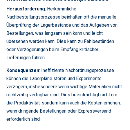
Herausforderung
: Herkömmliche
Nachbestellungsprozesse beinhalten oft die manuelle
Überprüfung der Lagerbestände und das Aufgeben von
Bestellungen, was langsam sein kann und leicht
übersehen werden kann. Dies kann zu Fehlbeständen
oder Verzögerungen beim Empfang kritischer
Lieferungen führen.
Konsequenzen
: Ineffiziente Nachordnungsprozesse
können die Laborpläne stören und Experimente
verzögern, insbesondere wenn wichtige Materialien nicht
rechtzeitig verfügbar sind. Dies beeinträchtigt nicht nur
die Produktivität, sondern kann auch die Kosten erhöhen,
wenn dringende Bestellungen oder Expressversand
erforderlich sind.