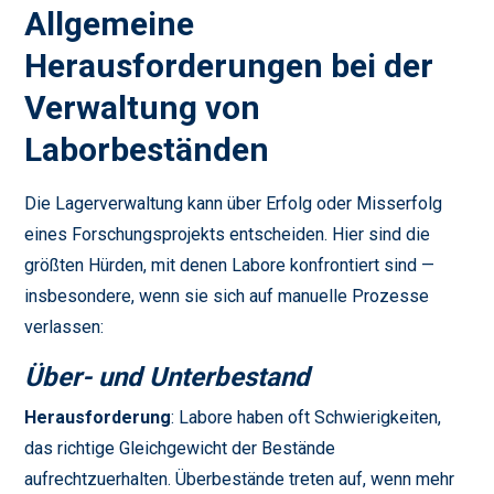
Allgemeine
Herausforderungen bei der
Verwaltung von
Laborbeständen
Die Lagerverwaltung kann über Erfolg oder Misserfolg
eines Forschungsprojekts entscheiden. Hier sind die
größten Hürden, mit denen Labore konfrontiert sind —
insbesondere, wenn sie sich auf manuelle Prozesse
verlassen:
Über- und Unterbestand
Herausforderung
: Labore haben oft Schwierigkeiten,
das richtige Gleichgewicht der Bestände
aufrechtzuerhalten. Überbestände treten auf, wenn mehr