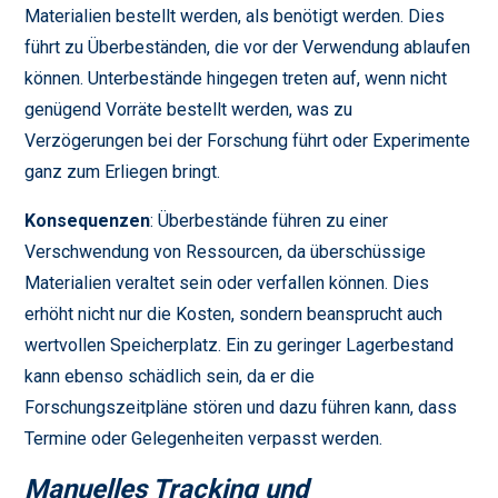
Materialien bestellt werden, als benötigt werden. Dies
führt zu Überbeständen, die vor der Verwendung ablaufen
können. Unterbestände hingegen treten auf, wenn nicht
genügend Vorräte bestellt werden, was zu
Verzögerungen bei der Forschung führt oder Experimente
ganz zum Erliegen bringt.
Konsequenzen
: Überbestände führen zu einer
Verschwendung von Ressourcen, da überschüssige
Materialien veraltet sein oder verfallen können. Dies
erhöht nicht nur die Kosten, sondern beansprucht auch
wertvollen Speicherplatz. Ein zu geringer Lagerbestand
kann ebenso schädlich sein, da er die
Forschungszeitpläne stören und dazu führen kann, dass
Termine oder Gelegenheiten verpasst werden.
Manuelles Tracking und