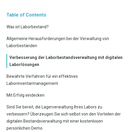
Table of Contents
Was ist Laborbestand?
Allgemeine Herausforderungen bei der Verwaltung von
Laborbeständen
Verbesserung der Laborbestandsverwaltung mit digitalen
Laborlösungen
Bewährte Verfahren für ein effektives
Laborinventarmanagement
Mit Erfolg eindecken
Sind Sie bereit, die Lagerverwaltung Ihres Labors zu
verbessern? Überzeugen Sie sich selbst von den Vorteilen der
digitalen Bestandsverwaltung mit einer kostenlosen
persönlichen Demo.