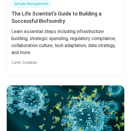
Sample Management
The Life Scientist’s Guide to Building a
Successful Biofoundry
Learn essential steps including infrastructure
building, strategic spending, regulatory compliance,
collaboration culture, tech adaptation, data strategy,
and more.
Zareh Zurabyan