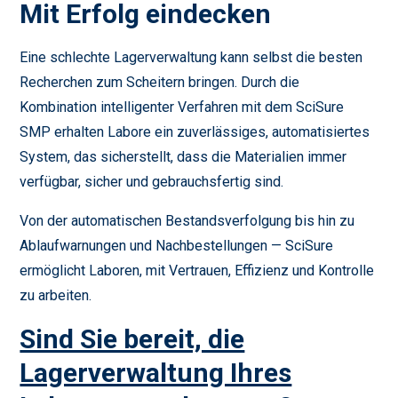
Mit Erfolg eindecken
Eine schlechte Lagerverwaltung kann selbst die besten
Recherchen zum Scheitern bringen. Durch die
Kombination intelligenter Verfahren mit dem SciSure
SMP erhalten Labore ein zuverlässiges, automatisiertes
System, das sicherstellt, dass die Materialien immer
verfügbar, sicher und gebrauchsfertig sind.
Von der automatischen Bestandsverfolgung bis hin zu
Ablaufwarnungen und Nachbestellungen — SciSure
ermöglicht Laboren, mit Vertrauen, Effizienz und Kontrolle
zu arbeiten.
Sind Sie bereit, die
Lagerverwaltung Ihres