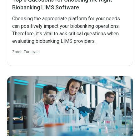
Biobanking LIMS Software
Choosing the appropriate platform for your needs
can positively impact your biobanking operations.
Therefore, it’s vital to ask critical questions when
evaluating biobanking LIMS providers.
Zareh Zurabyan