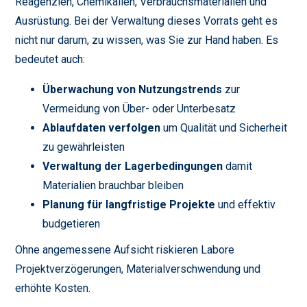
Reagenzien, Chemikalien, Verbrauchsmaterialien und
Ausrüstung. Bei der Verwaltung dieses Vorrats geht es
nicht nur darum, zu wissen, was Sie zur Hand haben. Es
bedeutet auch:
Überwachung von Nutzungstrends
zur
Vermeidung von Über- oder Unterbesatz
Ablaufdaten verfolgen
um Qualität und Sicherheit
zu gewährleisten
Verwaltung der Lagerbedingungen
damit
Materialien brauchbar bleiben
Planung für langfristige Projekte
und effektiv
budgetieren
Ohne angemessene Aufsicht riskieren Labore
Projektverzögerungen, Materialverschwendung und
erhöhte Kosten.