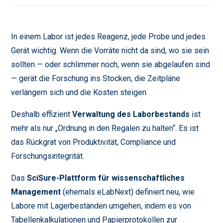
In einem Labor ist jedes Reagenz, jede Probe und jedes
Gerät wichtig. Wenn die Vorräte nicht da sind, wo sie sein
sollten — oder schlimmer noch, wenn sie abgelaufen sind
— gerät die Forschung ins Stocken, die Zeitpläne
verlängern sich und die Kosten steigen.
Deshalb effizient
Verwaltung des Laborbestands
ist
mehr als nur „Ordnung in den Regalen zu halten“. Es ist
das Rückgrat von Produktivität, Compliance und
Forschungsintegrität.
Das
SciSure-Plattform für wissenschaftliches
Management
(ehemals eLabNext) definiert neu, wie
Labore mit Lagerbeständen umgehen, indem es von
Tabellenkalkulationen und Papierprotokollen zur