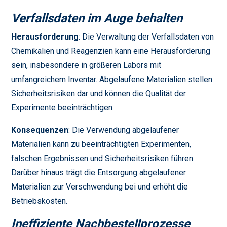
Verfallsdaten im Auge behalten
Herausforderung
: Die Verwaltung der Verfallsdaten von
Chemikalien und Reagenzien kann eine Herausforderung
sein, insbesondere in größeren Labors mit
umfangreichem Inventar. Abgelaufene Materialien stellen
Sicherheitsrisiken dar und können die Qualität der
Experimente beeinträchtigen.
Konsequenzen
: Die Verwendung abgelaufener
Materialien kann zu beeinträchtigten Experimenten,
falschen Ergebnissen und Sicherheitsrisiken führen.
Darüber hinaus trägt die Entsorgung abgelaufener
Materialien zur Verschwendung bei und erhöht die
Betriebskosten.
Ineffiziente Nachbestellprozesse