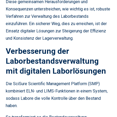
Diese gemeinsamen Herausforderungen und
Konsequenzen unterstreichen, wie wichtig es ist, robuste
Verfahren zur Verwaltung des Laborbestands
einzuführen. Ein sicherer Weg, dies zu erreichen, ist der
Einsatz digitaler Lösungen zur Steigerung der Effizienz
und Konsistenz der Lagerverwaltung.
Verbesserung der
Laborbestandsverwaltung
mit digitalen Laborlösungen
Die SciSure Scientific Management Platform (SMP)
kombiniert ELN- und LIMS-Funktionen in einem System,
sodass Labore die volle Kontrolle über den Bestand
haben.