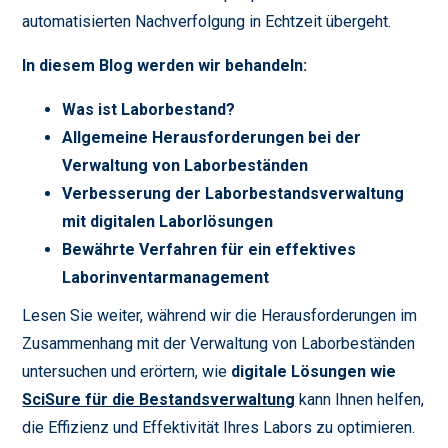
automatisierten Nachverfolgung in Echtzeit übergeht.
In diesem Blog werden wir behandeln:
Was ist Laborbestand?
Allgemeine Herausforderungen bei der
Verwaltung von Laborbeständen
Verbesserung der Laborbestandsverwaltung
mit digitalen Laborlösungen
Bewährte Verfahren für ein effektives
Laborinventarmanagement
Lesen Sie weiter, während wir die Herausforderungen im
Zusammenhang mit der Verwaltung von Laborbeständen
untersuchen und erörtern, wie
digitale Lösungen wie
SciSure für die Bestandsverwaltung
kann Ihnen helfen,
die Effizienz und Effektivität Ihres Labors zu optimieren.