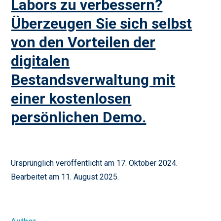
Labors zu verbessern?
Überzeugen Sie sich selbst
von den Vorteilen der
digitalen
Bestandsverwaltung mit
einer kostenlosen
persönlichen Demo.
Ursprünglich veröffentlicht am 17. Oktober 2024.
Bearbeitet am 11. August 2025.