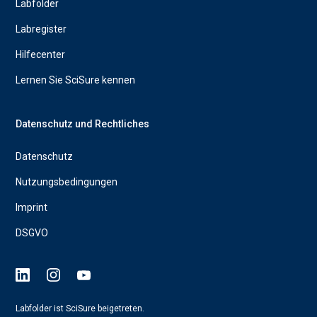
Labfolder
Labregister
Hilfecenter
Lernen Sie SciSure kennen
Datenschutz und Rechtliches
Datenschutz
Nutzungsbedingungen
Imprint
DSGVO
Labfolder ist SciSure beigetreten.