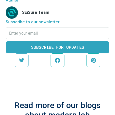
Author
SciSure Team
Subscribe to our newsletter
Read more of our blogs
about modern lab