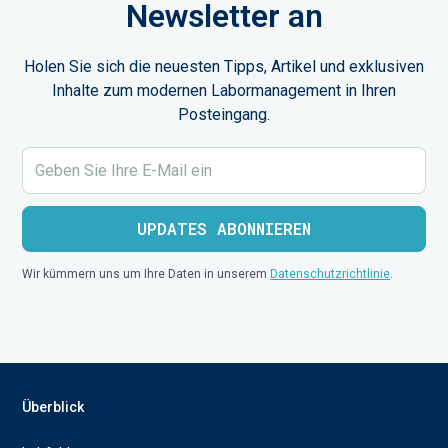
Newsletter an
Holen Sie sich die neuesten Tipps, Artikel und exklusiven
Inhalte zum modernen Labormanagement in Ihren
Posteingang.
Wir kümmern uns um Ihre Daten in unserem
Datenschutzrichtlinie
.
Überblick