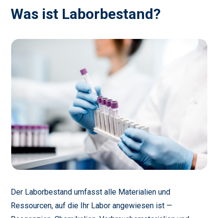
Was ist Laborbestand?
Der Laborbestand umfasst alle Materialien und
Ressourcen, auf die Ihr Labor angewiesen ist —