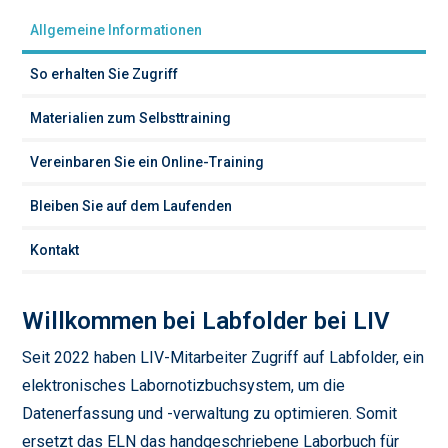
Allgemeine Informationen
So erhalten Sie Zugriff
Materialien zum Selbsttraining
Vereinbaren Sie ein Online-Training
Bleiben Sie auf dem Laufenden
Kontakt
Willkommen bei Labfolder bei LIV
Seit 2022 haben LIV-Mitarbeiter Zugriff auf Labfolder, ein
elektronisches Labornotizbuchsystem, um die
Datenerfassung und -verwaltung zu optimieren. Somit
ersetzt das ELN das handgeschriebene Laborbuch für