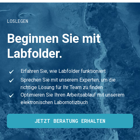
LOSLEGEN
Beginnen Sie mit
Labfolder.
Erfahren Sie, wie Labfolder funktioniert
Sprechen Sie mit unserem Experten, um die
richtige Lösung für Ihr Team zu finden
Optimieren Sie Ihren Arbeitsablauf mit unserem
elektronischen Labornotizbuch
JETZT BERATUNG ERHALTEN