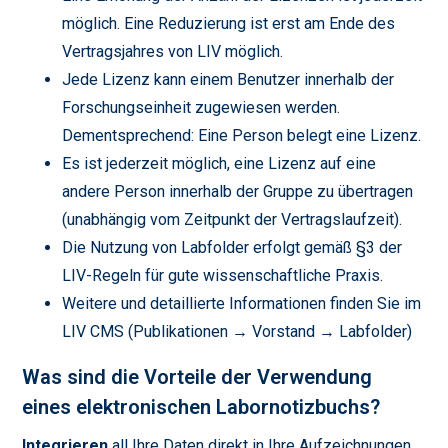
möglich. Eine Reduzierung ist erst am Ende des
Vertragsjahres von LIV möglich.
Jede Lizenz kann einem Benutzer innerhalb der
Forschungseinheit zugewiesen werden.
Dementsprechend: Eine Person belegt eine Lizenz.
Es ist jederzeit möglich, eine Lizenz auf eine
andere Person innerhalb der Gruppe zu übertragen
(unabhängig vom Zeitpunkt der Vertragslaufzeit).
Die Nutzung von Labfolder erfolgt gemäß §3 der
LIV-Regeln für gute wissenschaftliche Praxis.
Weitere und detaillierte Informationen finden Sie im
LIV CMS (Publikationen → Vorstand → Labfolder)
Was sind die Vorteile der Verwendung
eines elektronischen Labornotizbuchs?
Integrieren
all Ihre Daten direkt in Ihre Aufzeichnungen