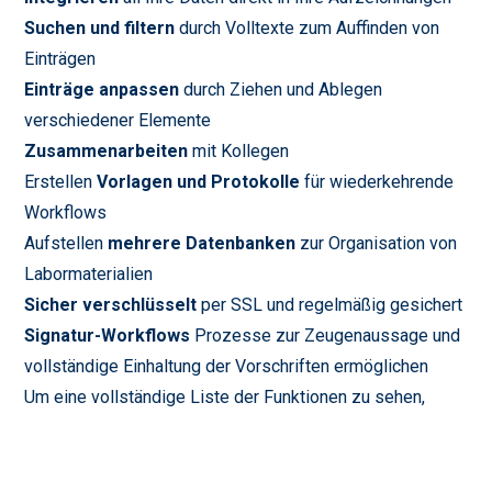
Suchen und filtern
durch Volltexte zum Auffinden von
Einträgen
Einträge anpassen
durch Ziehen und Ablegen
verschiedener Elemente
Zusammenarbeiten
mit Kollegen
Erstellen
Vorlagen und Protokolle
für wiederkehrende
Workflows
Aufstellen
mehrere Datenbanken
zur Organisation von
Labormaterialien
Sicher verschlüsselt
per SSL und regelmäßig gesichert
Signatur-Workflows
Prozesse zur Zeugenaussage und
vollständige Einhaltung der Vorschriften ermöglichen
Um eine vollständige Liste der Funktionen zu sehen,