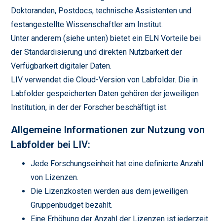
Doktoranden, Postdocs, technische Assistenten und
festangestellte Wissenschaftler am Institut.
Unter anderem (siehe unten) bietet ein ELN Vorteile bei
der Standardisierung und direkten Nutzbarkeit der
Verfügbarkeit digitaler Daten.
LIV verwendet die Cloud-Version von Labfolder. Die in
Labfolder gespeicherten Daten gehören der jeweiligen
Institution, in der der Forscher beschäftigt ist.
Allgemeine Informationen zur Nutzung von
Labfolder bei LIV:
Jede Forschungseinheit hat eine definierte Anzahl
von Lizenzen.
Die Lizenzkosten werden aus dem jeweiligen
Gruppenbudget bezahlt.
Eine Erhöhung der Anzahl der Lizenzen ist jederzeit