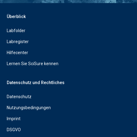
Überblick
Labfolder
Labregister
Hilfecenter
Lernen Sie SciSure kennen
Datenschutz und Rechtliches
Datenschutz
Nutzungsbedingungen
Imprint
DSGVO