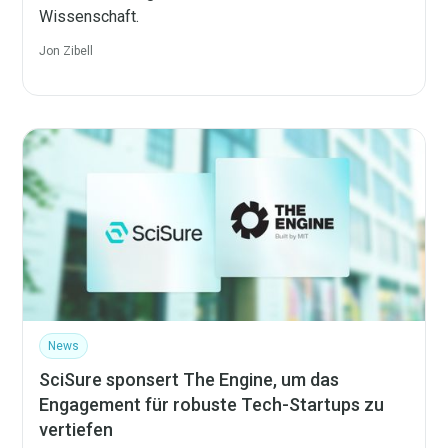
Wissenschaft.
Jon Zibell
News
SciSure sponsert The Engine, um das
Engagement für robuste Tech-Startups zu
vertiefen