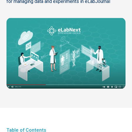
for managing data and experiments in eLabJournal
Table of Contents