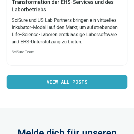
Transformation der EHS-Services und des
Laborbetriebs
SciSure und US Lab Partners bringen ein virtuelles
Inkubator-Modell auf den Markt, um aufstrebenden
Life-Science-Laboren erstklassige Laborsoftware
und EHS-Unterstützung zu bieten.
SciSure Team
VIEW ALL POSTS
Melde dich für unseren