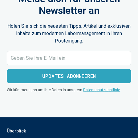
Newsletter an
Holen Sie sich die neuesten Tipps, Artikel und exklusiven
Inhalte zum modernen Labormanagement in Ihren
Posteingang.
Wir kümmern uns um Ihre Daten in unserem
Datenschutzrichtlinie
.
Überblick