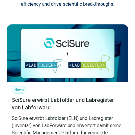
efficiency and drive scientific breakthroughs.
News
SciSure erwirbt Labfolder und Labregister
von Labforward
SciSure erwirbt Labfolder (ELN) und Labregister
(Inventar) von LabForward und erweitert damit seine
Scientific Management Platform für vernetzte