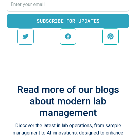
Read more of our blogs
about modern lab
management
Discover the latest in lab operations, from sample
management to AI innovations, designed to enhance