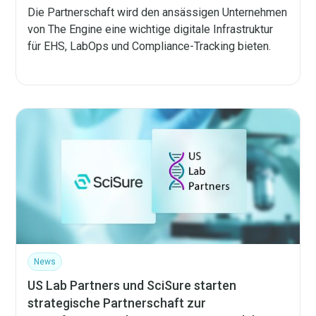
Die Partnerschaft wird den ansässigen Unternehmen
von The Engine eine wichtige digitale Infrastruktur
für EHS, LabOps und Compliance-Tracking bieten.
News
US Lab Partners und SciSure starten
strategische Partnerschaft zur