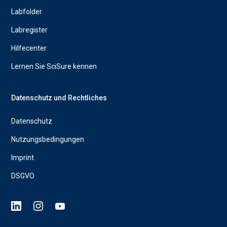
Labfolder
Labregister
Hilfecenter
Lernen Sie SciSure kennen
Datenschutz und Rechtliches
Datenschutz
Nutzungsbedingungen
Imprint
DSGVO