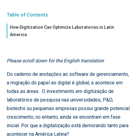
Table of Contents
How Digitization Can Optimize Laboratories in Latin
America
Please scroll down for the English translation
Do caderno de anotações ao software de gerenciamento,
a migração do papel ao digital é global, e acontece em
todas as áreas. O investimento em digitização de
laboratórios de pesquisa nas universidades, P&D,
biotechs ou pequenas empresas possui grande potencial
crescimento, no entanto, ainda se encontram em fase
inicial. Por que a digitalização está demorando tanto para
acontecer na América Latina?