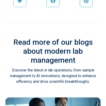
Read more of our blogs
about modern lab
management
Discover the latest in lab operations, from sample
management to AI innovations, designed to enhance
efficiency and drive scientific breakthroughs.