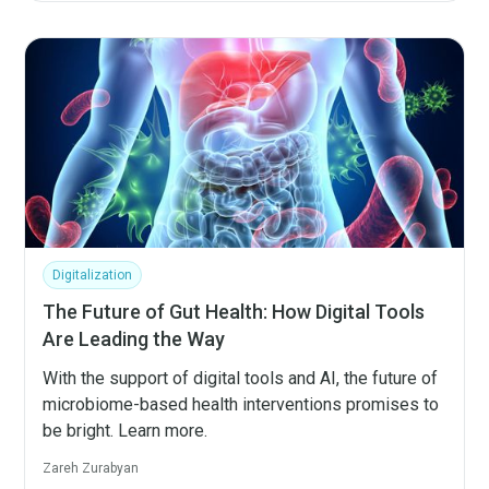
Digitalization
The Future of Gut Health: How Digital Tools
Are Leading the Way
With the support of digital tools and AI, the future of
microbiome-based health interventions promises to
be bright. Learn more.
Zareh Zurabyan