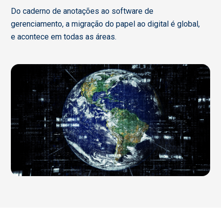
Do caderno de anotações ao software de
gerenciamento, a migração do papel ao digital é global,
e acontece em todas as áreas.