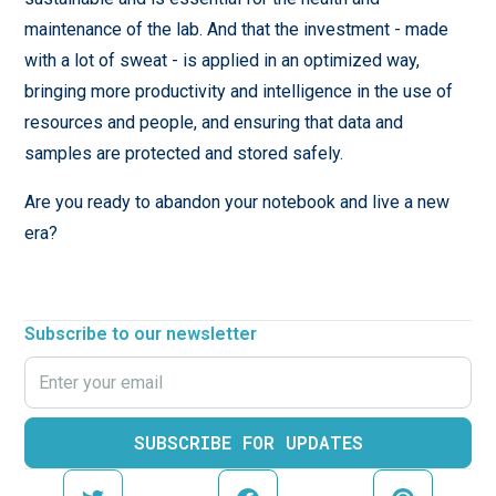
maintenance of the lab. And that the investment - made
with a lot of sweat - is applied in an optimized way,
bringing more productivity and intelligence in the use of
resources and people, and ensuring that data and
samples are protected and stored safely.
Are you ready to abandon your notebook and live a new
era?
Subscribe to our newsletter