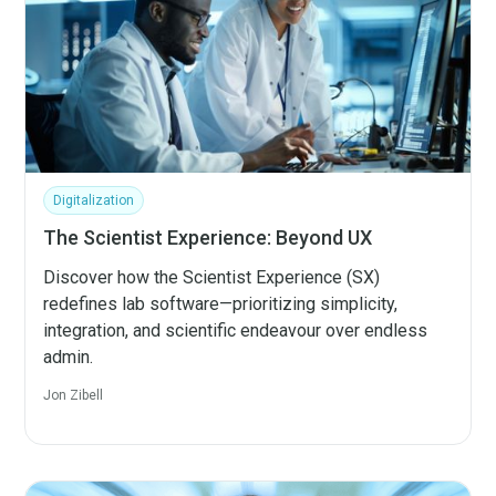
Digitalization
The Scientist Experience: Beyond UX
Discover how the Scientist Experience (SX)
redefines lab software—prioritizing simplicity,
integration, and scientific endeavour over endless
admin.
Jon Zibell