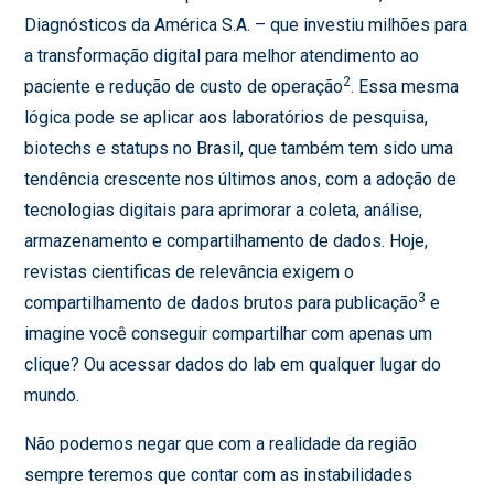
Diagnósticos da América S.A. – que investiu milhões para
a transformação digital para melhor atendimento ao
2
paciente e redução de custo de operação
. Essa mesma
lógica pode se aplicar aos laboratórios de pesquisa,
biotechs e statups no Brasil, que também tem sido uma
tendência crescente nos últimos anos, com a adoção de
tecnologias digitais para aprimorar a coleta, análise,
armazenamento e compartilhamento de dados. Hoje,
revistas cientificas de relevância exigem o
3
compartilhamento de dados brutos para publicação
e
imagine você conseguir compartilhar com apenas um
clique? Ou acessar dados do lab em qualquer lugar do
mundo.
Não podemos negar que com a realidade da região
sempre teremos que contar com as instabilidades