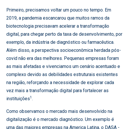
Primeiro, precisamos voltar um pouco no tempo. Em
2019, a pandemia escancarou que muitos ramos da
biotecnologia precisavam acelerar a transformação
digital, para chegar perto da taxa de desenvolvimento, por
exemplo, da indústria de diagnóstico ou farmacêutica.
Além disso, a perspectiva socioeconômica herdada pós-
covid não era das melhores. Pequenas empresas foram
as mais afetadas e vivenciamos um cenário acentuado e
complexo devido as debilidades estruturais existentes
na região, reforçando a necessidade de explorar cada
vez mais a transformação digital para fortalecer as
1
instituições
.
Como observamos o mercado mais desenvolvido na
digitalização é o mercado diagnóstico. Um exemplo é
uma das maiores empresas na America Latina, o DASA -