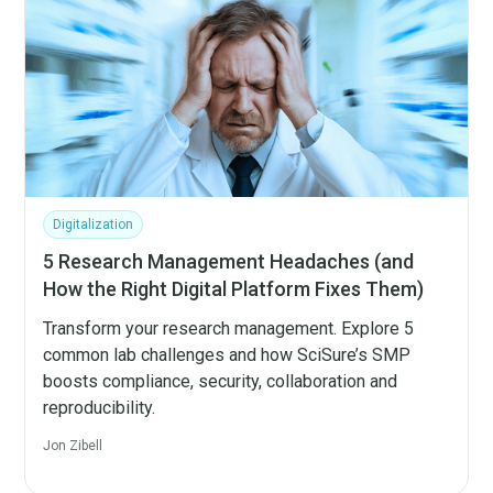
Digitalization
5 Research Management Headaches (and
How the Right Digital Platform Fixes Them)
Transform your research management. Explore 5
common lab challenges and how SciSure’s SMP
boosts compliance, security, collaboration and
reproducibility.
Jon Zibell