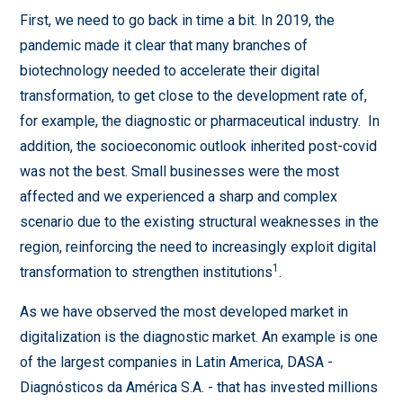
First, we need to go back in time a bit. In 2019, the
pandemic made it clear that many branches of
biotechnology needed to accelerate their digital
transformation, to get close to the development rate of,
for example, the diagnostic or pharmaceutical industry. In
addition, the socioeconomic outlook inherited post-covid
was not the best. Small businesses were the most
affected and we experienced a sharp and complex
scenario due to the existing structural weaknesses in the
region, reinforcing the need to increasingly exploit digital
1
transformation to strengthen institutions
.
As we have observed the most developed market in
digitalization is the diagnostic market. An example is one
of the largest companies in Latin America, DASA -
Diagnósticos da América S.A. - that has invested millions