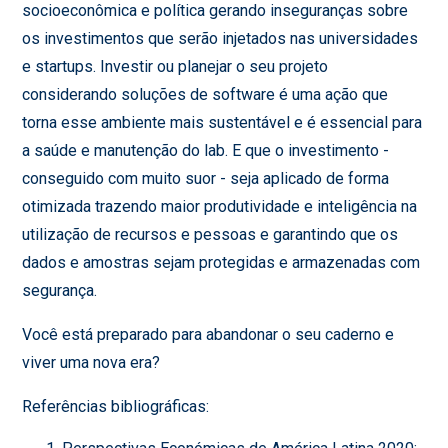
socioeconômica e política gerando inseguranças sobre
os investimentos que serão injetados nas universidades
e startups. Investir ou planejar o seu projeto
considerando soluções de software é uma ação que
torna esse ambiente mais sustentável e é essencial para
a saúde e manutenção do lab. E que o investimento -
conseguido com muito suor - seja aplicado de forma
otimizada trazendo maior produtividade e inteligência na
utilização de recursos e pessoas e garantindo que os
dados e amostras sejam protegidas e armazenadas com
segurança.
Você está preparado para abandonar o seu caderno e
viver uma nova era?
Referências bibliográficas: