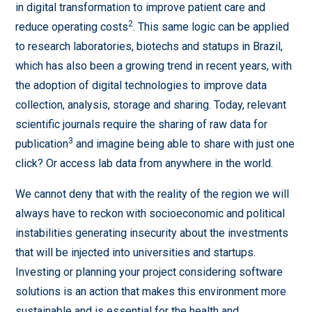
in digital transformation to improve patient care and
2
reduce operating costs
. This same logic can be applied
to research laboratories, biotechs and statups in Brazil,
which has also been a growing trend in recent years, with
the adoption of digital technologies to improve data
collection, analysis, storage and sharing. Today, relevant
scientific journals require the sharing of raw data for
3
publication
and imagine being able to share with just one
click? Or access lab data from anywhere in the world.
We cannot deny that with the reality of the region we will
always have to reckon with socioeconomic and political
instabilities generating insecurity about the investments
that will be injected into universities and startups.
Investing or planning your project considering software
solutions is an action that makes this environment more
sustainable and is essential for the health and